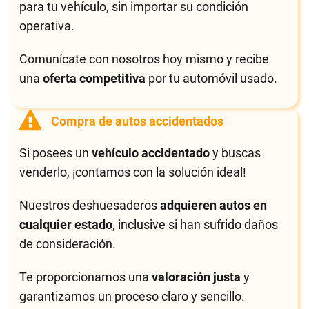
para tu vehículo, sin importar su condición
operativa.
Comunícate con nosotros hoy mismo y recibe
una
oferta competitiva
por tu automóvil usado.
Compra de autos accidentados
Si posees un
vehículo accidentado
y buscas
venderlo, ¡contamos con la solución ideal!
Nuestros deshuesaderos
adquieren autos en
cualquier estado
, inclusive si han sufrido daños
de consideración.
Te proporcionamos una
valoración justa
y
garantizamos un proceso claro y sencillo.