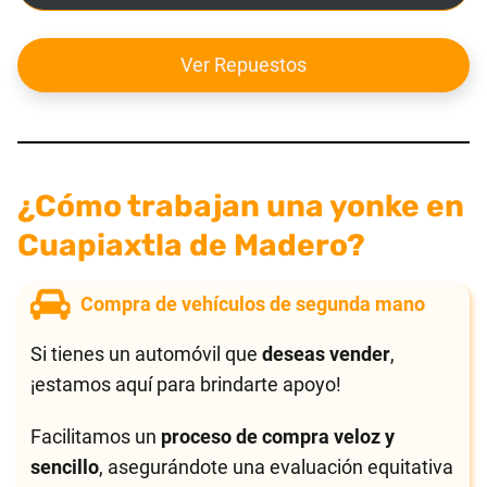
Ver Repuestos
¿Cómo trabajan una yonke en
Cuapiaxtla de Madero?
Compra de vehículos de segunda mano
Si tienes un automóvil que
deseas vender
,
¡estamos aquí para brindarte apoyo!
Facilitamos un
proceso de compra veloz y
sencillo
, asegurándote una evaluación equitativa