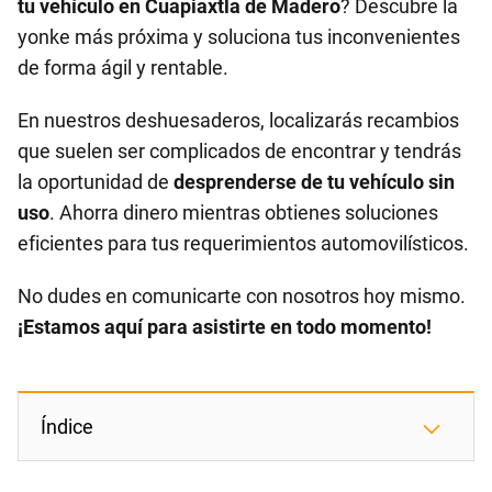
tu vehículo en Cuapiaxtla de Madero
? Descubre la
yonke más próxima y soluciona tus inconvenientes
de forma ágil y rentable.
En nuestros deshuesaderos, localizarás recambios
que suelen ser complicados de encontrar y tendrás
la oportunidad de
desprenderse de tu vehículo sin
uso
. Ahorra dinero mientras obtienes soluciones
eficientes para tus requerimientos automovilísticos.
No dudes en comunicarte con nosotros hoy mismo.
¡Estamos aquí para asistirte en todo momento!
Índice