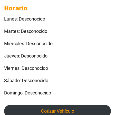
Horario
Lunes: Desconocido
Martes: Desconocido
Miércoles: Desconocido
Jueves: Desconocido
Viernes: Desconocido
Sábado: Desconocido
Domingo: Desconocido
Cotizar Vehículo