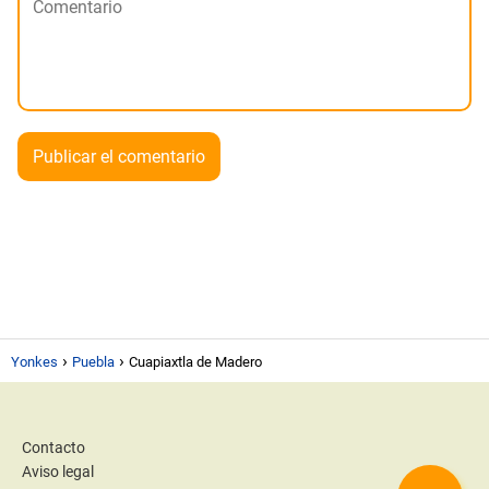
Yonkes
Puebla
Cuapiaxtla de Madero
Contacto
Aviso legal