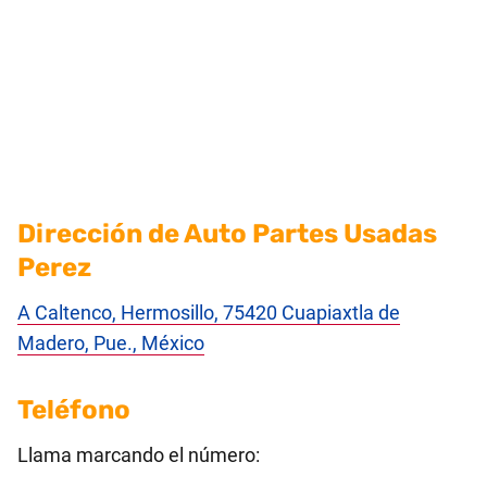
Dirección de Auto Partes Usadas
Perez
A Caltenco, Hermosillo, 75420 Cuapiaxtla de
Madero, Pue., México
Teléfono
Llama marcando el número: