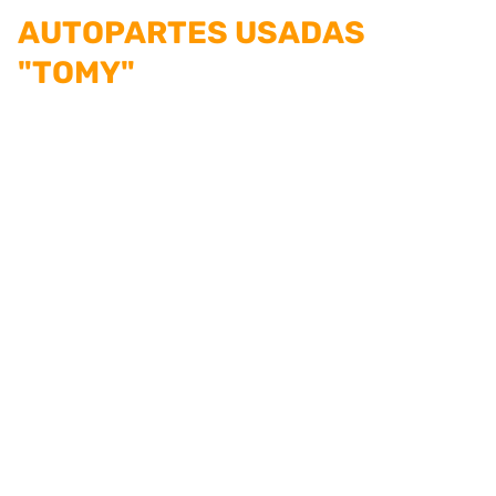
AUTOPARTES USADAS
"TOMY"