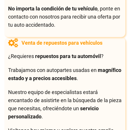
No importa la condición de tu vehículo
, ponte en
contacto con nosotros para recibir una oferta por
tu auto accidentado.
Venta de repuestos para vehículos
¿Requieres
repuestos para tu automóvil
?
Trabajamos con autopartes usadas en
magnífico
estado y a precios accesibles
.
Nuestro equipo de especialistas estará
encantado de asistirte en la búsqueda de la pieza
que necesitas, ofreciéndote un
servicio
personalizado
.