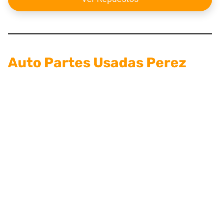
Auto Partes Usadas Perez