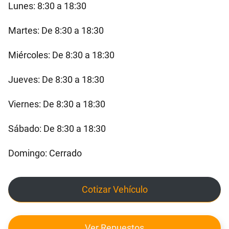
Lunes: 8:30 a 18:30
Martes: De 8:30 a 18:30
Miércoles: De 8:30 a 18:30
Jueves: De 8:30 a 18:30
Viernes: De 8:30 a 18:30
Sábado: De 8:30 a 18:30
Domingo: Cerrado
Cotizar Vehículo
Ver Repuestos