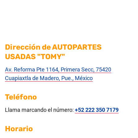
Dirección de AUTOPARTES
USADAS "TOMY"
Av. Reforma Pte 1164, Primera Secc, 75420
Cuapiaxtla de Madero, Pue., México
Teléfono
Llama marcando el número:
+52 222 350 7179
Horario