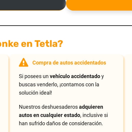
nke en Tetla?
Compra de autos accidentados
Si posees un
vehículo accidentado
y
buscas venderlo, ¡contamos con la
solución ideal!
Nuestros deshuesaderos
adquieren
autos en cualquier estado
, inclusive si
han sufrido daños de consideración.