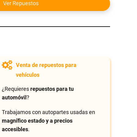
Ver Repuestos
Venta de repuestos para
vehículos
¿Requieres
repuestos para tu
automóvil
?
Trabajamos con autopartes usadas en
magnífico estado y a precios
accesibles
.