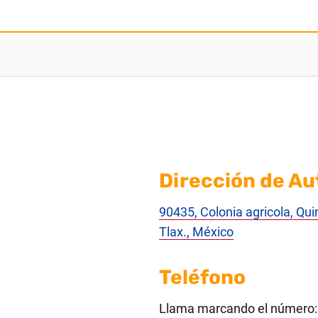
Dirección de Au
90435, Colonia agricola, Qui
Tlax., México
Teléfono
Llama marcando el número