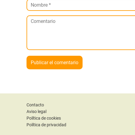
Contacto
Aviso legal
Política de cookies
Política de privacidad