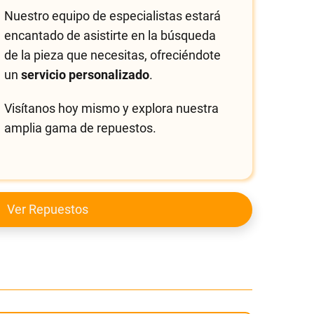
Nuestro equipo de especialistas estará
encantado de asistirte en la búsqueda
de la pieza que necesitas, ofreciéndote
un
servicio personalizado
.
Visítanos hoy mismo y explora nuestra
amplia gama de repuestos.
Ver Repuestos