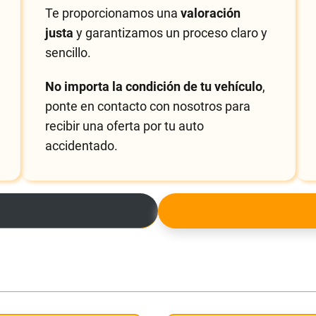
Te proporcionamos una
valoración
justa
y garantizamos un proceso claro y
sencillo.
No importa la condición de tu vehículo
,
ponte en contacto con nosotros para
recibir una oferta por tu auto
accidentado.