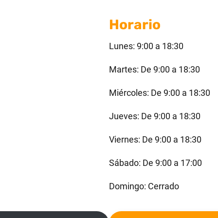
Horario
Lunes: 9:00 a 18:30
Martes: De 9:00 a 18:30
Miércoles: De 9:00 a 18:30
Jueves: De 9:00 a 18:30
Viernes: De 9:00 a 18:30
Sábado: De 9:00 a 17:00
Domingo: Cerrado