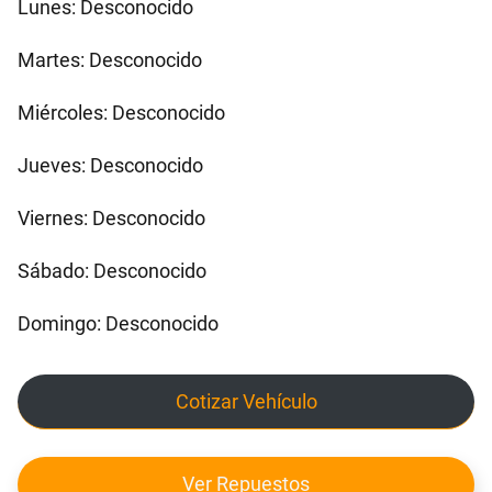
Lunes: Desconocido
Martes: Desconocido
Miércoles: Desconocido
Jueves: Desconocido
Viernes: Desconocido
Sábado: Desconocido
Domingo: Desconocido
Cotizar Vehículo
Ver Repuestos