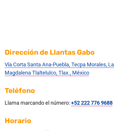
Dirección de Llantas Gabo
Vía Corta Santa Ana-Puebla, Tecpa Morales, La
Magdalena Tlaltelulco, Tlax., México
Teléfono
Llama marcando el número:
+52 222 776 9688
Horario