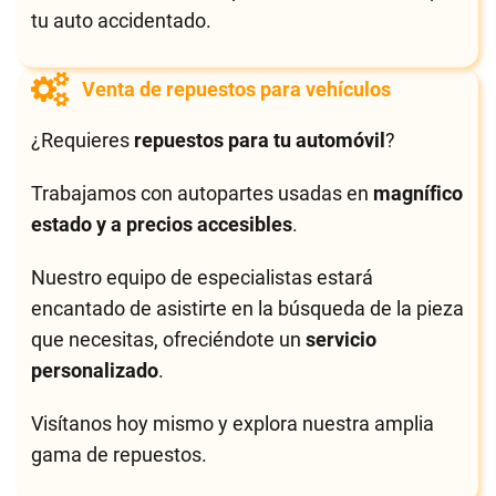
tu auto accidentado.
Venta de repuestos para vehículos
¿Requieres
repuestos para tu automóvil
?
Trabajamos con autopartes usadas en
magnífico
estado y a precios accesibles
.
Nuestro equipo de especialistas estará
encantado de asistirte en la búsqueda de la pieza
que necesitas, ofreciéndote un
servicio
personalizado
.
Visítanos hoy mismo y explora nuestra amplia
gama de repuestos.