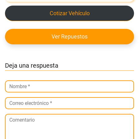
Cotizar Vehículo
Ver Repuestos
Deja una respuesta