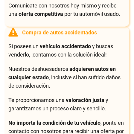
Comunícate con nosotros hoy mismo y recibe
una
oferta competitiva
por tu automóvil usado.
Compra de autos accidentados
Si posees un
vehículo accidentado
y buscas
venderlo, ¡contamos con la solución ideal!
Nuestros deshuesaderos
adquieren autos en
cualquier estado
, inclusive si han sufrido daños
de consideración.
Te proporcionamos una
valoración justa
y
garantizamos un proceso claro y sencillo.
No importa la condición de tu vehículo
, ponte en
contacto con nosotros para recibir una oferta por