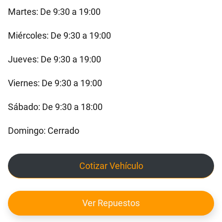
Martes: De 9:30 a 19:00
Miércoles: De 9:30 a 19:00
Jueves: De 9:30 a 19:00
Viernes: De 9:30 a 19:00
Sábado: De 9:30 a 18:00
Domingo: Cerrado
Cotizar Vehículo
Ver Repuestos