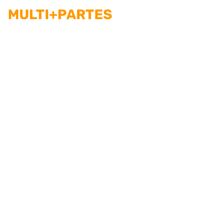
MULTI+PARTES