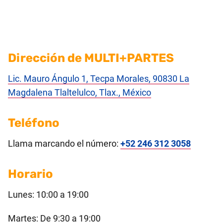
Dirección de MULTI+PARTES
Lic. Mauro Ángulo 1, Tecpa Morales, 90830 La
Magdalena Tlaltelulco, Tlax., México
Teléfono
Llama marcando el número:
+52 246 312 3058
Horario
Lunes: 10:00 a 19:00
Martes: De 9:30 a 19:00