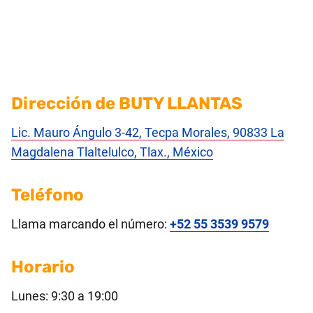
Dirección de BUTY LLANTAS
Lic. Mauro Ángulo 3-42, Tecpa Morales, 90833 La
Magdalena Tlaltelulco, Tlax., México
Teléfono
Llama marcando el número:
+52 55 3539 9579
Horario
Lunes: 9:30 a 19:00