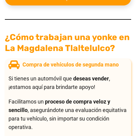
¿Cómo trabajan una yonke en
La Magdalena Tlaltelulco?
Compra de vehículos de segunda mano
Si tienes un automóvil que
deseas vender
,
¡estamos aquí para brindarte apoyo!
Facilitamos un
proceso de compra veloz y
sencillo
, asegurándote una evaluación equitativa
para tu vehículo, sin importar su condición
operativa.