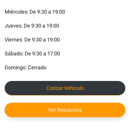
Miércoles: De 9:30 a 19:00
Jueves: De 9:30 a 19:00
Viernes: De 9:30 a 19:00
Sábado: De 9:30 a 17:00
Domingo: Cerrado
Cotizar Vehículo
Ver Repuestos