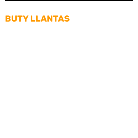
BUTY LLANTAS