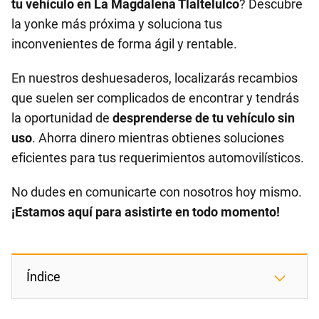
tu vehículo en La Magdalena Tlaltelulco
? Descubre
la yonke más próxima y soluciona tus
inconvenientes de forma ágil y rentable.
En nuestros deshuesaderos, localizarás recambios
que suelen ser complicados de encontrar y tendrás
la oportunidad de
desprenderse de tu vehículo sin
uso
. Ahorra dinero mientras obtienes soluciones
eficientes para tus requerimientos automovilísticos.
No dudes en comunicarte con nosotros hoy mismo.
¡Estamos aquí para asistirte en todo momento!
Índice