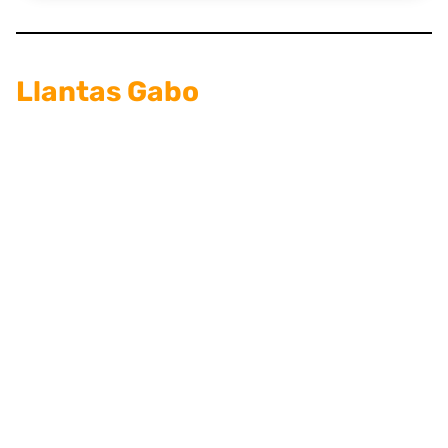
Llantas Gabo