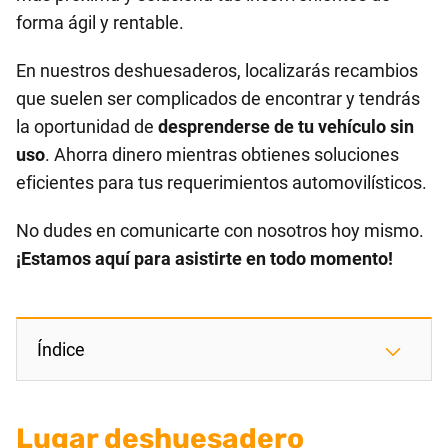
forma ágil y rentable.
En nuestros deshuesaderos, localizarás recambios
que suelen ser complicados de encontrar y tendrás
la oportunidad de
desprenderse de tu vehículo sin
uso
. Ahorra dinero mientras obtienes soluciones
eficientes para tus requerimientos automovilísticos.
No dudes en comunicarte con nosotros hoy mismo.
¡Estamos aquí para asistirte en todo momento!
Índice
Lugar deshuesadero