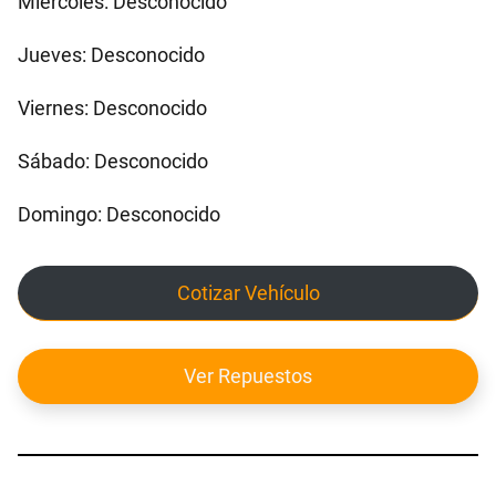
Miércoles: Desconocido
Jueves: Desconocido
Viernes: Desconocido
Sábado: Desconocido
Domingo: Desconocido
Cotizar Vehículo
Ver Repuestos