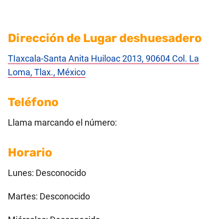
Dirección de Lugar deshuesadero
TIaxcala-Santa Anita Huiloac 2013, 90604 Col. La
Loma, Tlax., México
Teléfono
Llama marcando el número:
Horario
Lunes: Desconocido
Martes: Desconocido