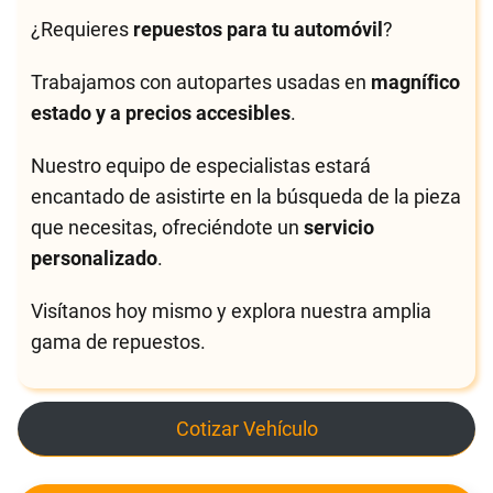
¿Requieres
repuestos para tu automóvil
?
Trabajamos con autopartes usadas en
magnífico
estado y a precios accesibles
.
Nuestro equipo de especialistas estará
encantado de asistirte en la búsqueda de la pieza
que necesitas, ofreciéndote un
servicio
personalizado
.
Visítanos hoy mismo y explora nuestra amplia
gama de repuestos.
Cotizar Vehículo