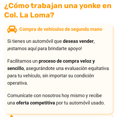
¿Cómo trabajan una yonke en
Col. La Loma?
Compra de vehículos de segunda mano
Si tienes un automóvil que
deseas vender
,
¡estamos aquí para brindarte apoyo!
Facilitamos un
proceso de compra veloz y
sencillo
, asegurándote una evaluación equitativa
para tu vehículo, sin importar su condición
operativa.
Comunícate con nosotros hoy mismo y recibe
una
oferta competitiva
por tu automóvil usado.