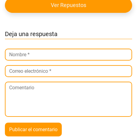
Ver Repuestos
Deja una respuesta