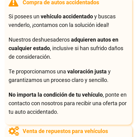
Compra de autos accidentados
Si posees un
vehículo accidentado
y buscas
venderlo, ¡contamos con la solución ideal!
Nuestros deshuesaderos
adquieren autos en
cualquier estado
, inclusive si han sufrido daños
de consideración.
Te proporcionamos una
valoración justa
y
garantizamos un proceso claro y sencillo.
No importa la condición de tu vehículo
, ponte en
contacto con nosotros para recibir una oferta por
tu auto accidentado.
Venta de repuestos para vehículos