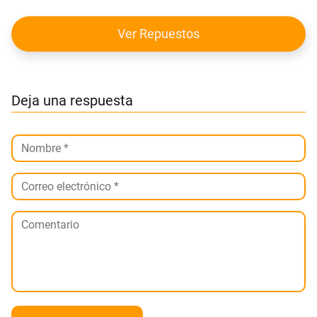
Ver Repuestos
Deja una respuesta