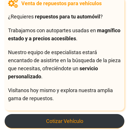
Venta de repuestos para vehículos
¿Requieres
repuestos para tu automóvil
?
Trabajamos con autopartes usadas en
magnífico
estado y a precios accesibles
.
Nuestro equipo de especialistas estará
encantado de asistirte en la búsqueda de la pieza
que necesitas, ofreciéndote un
servicio
personalizado
.
Visítanos hoy mismo y explora nuestra amplia
gama de repuestos.
Cotizar Vehículo