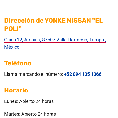
Dirección de YONKE NISSAN "EL
POLI"
Osiris 12, Arcoíris, 87507 Valle Hermoso, Tamps.,
México
Teléfono
Llama marcando el número:
+52 894 135 1366
Horario
Lunes: Abierto 24 horas
Martes: Abierto 24 horas