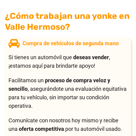
¿Cómo trabajan una yonke en
Valle Hermoso?
Compra de vehículos de segunda mano
Si tienes un automóvil que
deseas vender
,
¡estamos aquí para brindarte apoyo!
Facilitamos un
proceso de compra veloz y
sencillo
, asegurándote una evaluación equitativa
para tu vehículo, sin importar su condición
operativa.
Comunícate con nosotros hoy mismo y recibe
una
oferta competitiva
por tu automóvil usado.