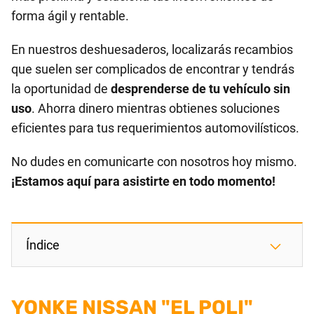
forma ágil y rentable.
En nuestros deshuesaderos, localizarás recambios
que suelen ser complicados de encontrar y tendrás
la oportunidad de
desprenderse de tu vehículo sin
uso
. Ahorra dinero mientras obtienes soluciones
eficientes para tus requerimientos automovilísticos.
No dudes en comunicarte con nosotros hoy mismo.
¡Estamos aquí para asistirte en todo momento!
Índice
YONKE NISSAN "EL POLI"