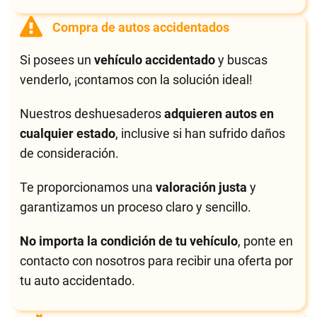
Compra de autos accidentados
Si posees un
vehículo accidentado
y buscas
venderlo, ¡contamos con la solución ideal!
Nuestros deshuesaderos
adquieren autos en
cualquier estado
, inclusive si han sufrido daños
de consideración.
Te proporcionamos una
valoración justa
y
garantizamos un proceso claro y sencillo.
No importa la condición de tu vehículo
, ponte en
contacto con nosotros para recibir una oferta por
tu auto accidentado.