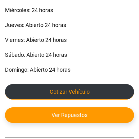
Miércoles: 24 horas
Jueves: Abierto 24 horas
Viernes: Abierto 24 horas
Sábado: Abierto 24 horas
Domingo: Abierto 24 horas
Cotizar Vehículo
Ver Repuestos