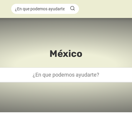
México