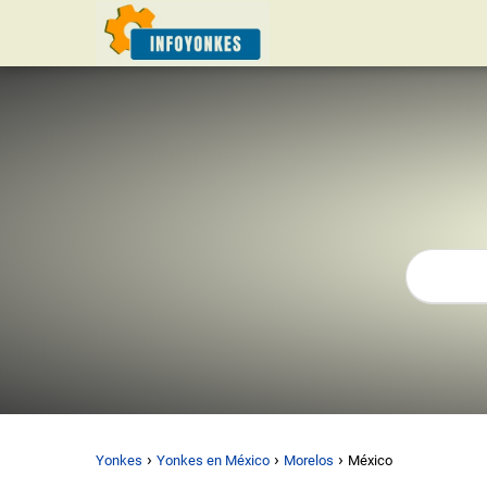
Yonkes
Yonkes en México
Morelos
México