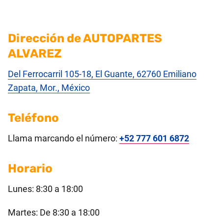
Dirección de AUTOPARTES
ALVAREZ
Del Ferrocarril 105-18, El Guante, 62760 Emiliano
Zapata, Mor., México
Teléfono
Llama marcando el número:
+52 777 601 6872
Horario
Lunes: 8:30 a 18:00
Martes: De 8:30 a 18:00