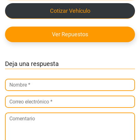
Cotizar Vehículo
Ver Repuestos
Deja una respuesta