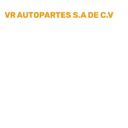
VR AUTOPARTES S.A DE C.V