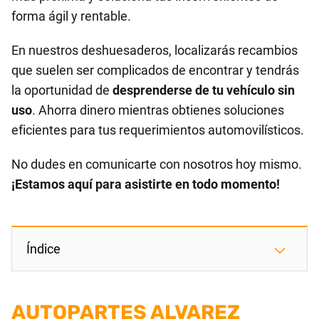
forma ágil y rentable.
En nuestros deshuesaderos, localizarás recambios
que suelen ser complicados de encontrar y tendrás
la oportunidad de
desprenderse de tu vehículo sin
uso
. Ahorra dinero mientras obtienes soluciones
eficientes para tus requerimientos automovilísticos.
No dudes en comunicarte con nosotros hoy mismo.
¡Estamos aquí para asistirte en todo momento!
Índice
AUTOPARTES ALVAREZ