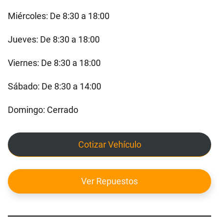
Miércoles: De 8:30 a 18:00
Jueves: De 8:30 a 18:00
Viernes: De 8:30 a 18:00
Sábado: De 8:30 a 14:00
Domingo: Cerrado
Cotizar Vehículo
Ver Repuestos