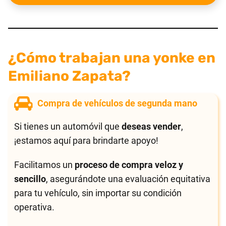
¿Cómo trabajan una yonke en
Emiliano Zapata?
Compra de vehículos de segunda mano
Si tienes un automóvil que
deseas vender
,
¡estamos aquí para brindarte apoyo!
Facilitamos un
proceso de compra veloz y
sencillo
, asegurándote una evaluación equitativa
para tu vehículo, sin importar su condición
operativa.