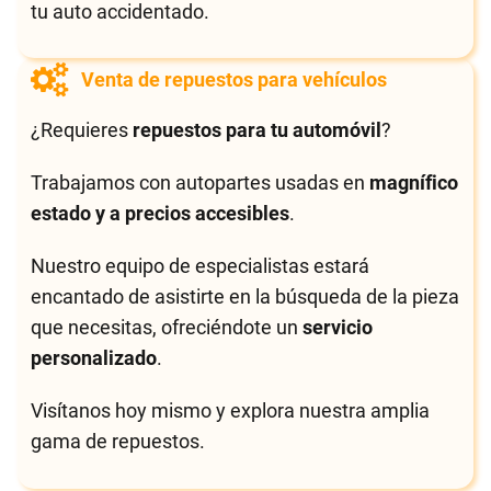
tu auto accidentado.
Venta de repuestos para vehículos
¿Requieres
repuestos para tu automóvil
?
Trabajamos con autopartes usadas en
magnífico
estado y a precios accesibles
.
Nuestro equipo de especialistas estará
encantado de asistirte en la búsqueda de la pieza
que necesitas, ofreciéndote un
servicio
personalizado
.
Visítanos hoy mismo y explora nuestra amplia
gama de repuestos.