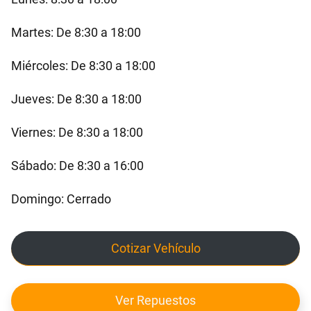
Martes: De 8:30 a 18:00
Miércoles: De 8:30 a 18:00
Jueves: De 8:30 a 18:00
Viernes: De 8:30 a 18:00
Sábado: De 8:30 a 16:00
Domingo: Cerrado
Cotizar Vehículo
Ver Repuestos