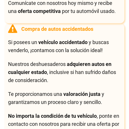
Comunícate con nosotros hoy mismo y recibe
una
oferta competitiva
por tu automóvil usado.
Compra de autos accidentados
Si posees un
vehículo accidentado
y buscas
venderlo, ¡contamos con la solución ideal!
Nuestros deshuesaderos
adquieren autos en
cualquier estado
, inclusive si han sufrido daños
de consideración.
Te proporcionamos una
valoración justa
y
garantizamos un proceso claro y sencillo.
No importa la condición de tu vehículo
, ponte en
contacto con nosotros para recibir una oferta por