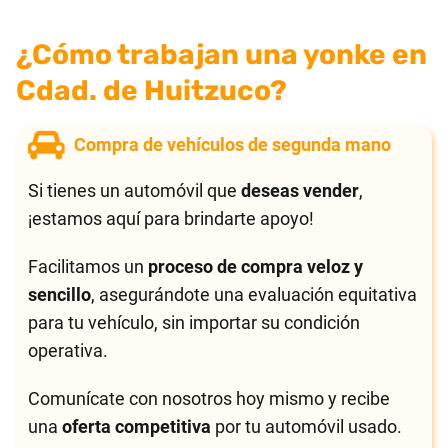
¿Cómo trabajan una yonke en
Cdad. de Huitzuco?
Compra de vehículos de segunda mano
Si tienes un automóvil que
deseas vender
,
¡estamos aquí para brindarte apoyo!
Facilitamos un
proceso de compra veloz y
sencillo
, asegurándote una evaluación equitativa
para tu vehículo, sin importar su condición
operativa.
Comunícate con nosotros hoy mismo y recibe
una
oferta competitiva
por tu automóvil usado.