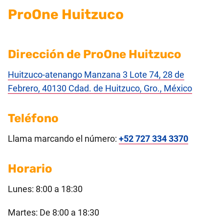
ProOne Huitzuco
Dirección de ProOne Huitzuco
Huitzuco-atenango Manzana 3 Lote 74, 28 de
Febrero, 40130 Cdad. de Huitzuco, Gro., México
Teléfono
Llama marcando el número:
+52 727 334 3370
Horario
Lunes: 8:00 a 18:30
Martes: De 8:00 a 18:30