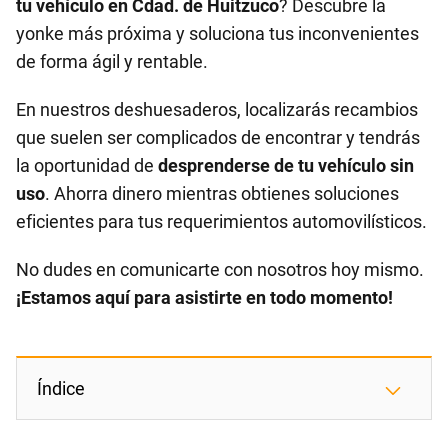
tu vehículo en Cdad. de Huitzuco
? Descubre la
yonke más próxima y soluciona tus inconvenientes
de forma ágil y rentable.
En nuestros deshuesaderos, localizarás recambios
que suelen ser complicados de encontrar y tendrás
la oportunidad de
desprenderse de tu vehículo sin
uso
. Ahorra dinero mientras obtienes soluciones
eficientes para tus requerimientos automovilísticos.
No dudes en comunicarte con nosotros hoy mismo.
¡Estamos aquí para asistirte en todo momento!
Índice