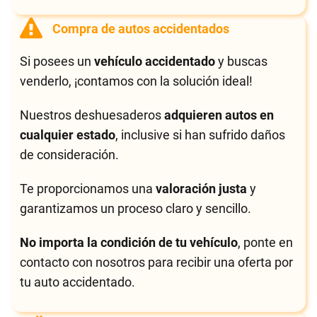
Compra de autos accidentados
Si posees un
vehículo accidentado
y buscas
venderlo, ¡contamos con la solución ideal!
Nuestros deshuesaderos
adquieren autos en
cualquier estado
, inclusive si han sufrido daños
de consideración.
Te proporcionamos una
valoración justa
y
garantizamos un proceso claro y sencillo.
No importa la condición de tu vehículo
, ponte en
contacto con nosotros para recibir una oferta por
tu auto accidentado.