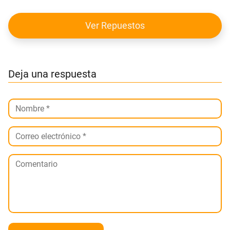
Ver Repuestos
Deja una respuesta