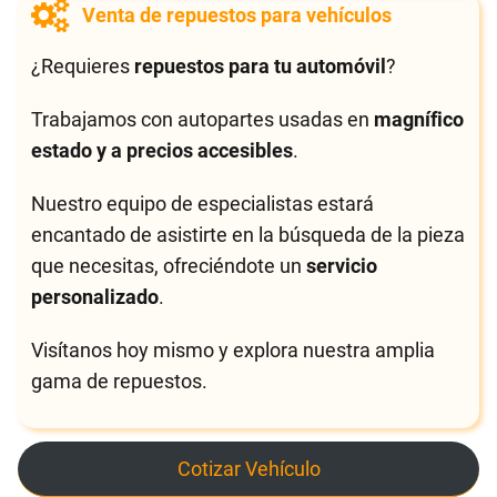
Venta de repuestos para vehículos
¿Requieres
repuestos para tu automóvil
?
Trabajamos con autopartes usadas en
magnífico
estado y a precios accesibles
.
Nuestro equipo de especialistas estará
encantado de asistirte en la búsqueda de la pieza
que necesitas, ofreciéndote un
servicio
personalizado
.
Visítanos hoy mismo y explora nuestra amplia
gama de repuestos.
Cotizar Vehículo