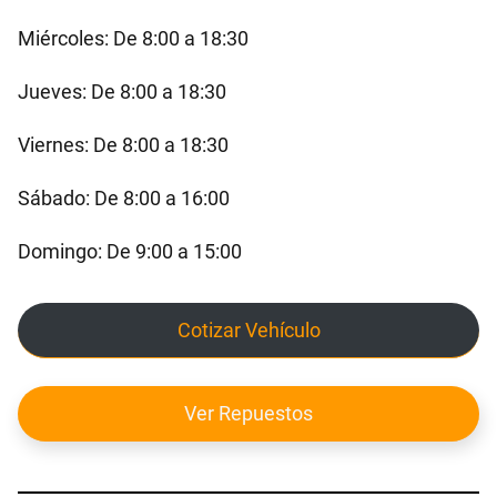
Miércoles: De 8:00 a 18:30
Jueves: De 8:00 a 18:30
Viernes: De 8:00 a 18:30
Sábado: De 8:00 a 16:00
Domingo: De 9:00 a 15:00
Cotizar Vehículo
Ver Repuestos