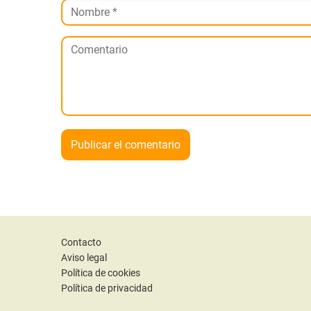
Contacto
Aviso legal
Política de cookies
Política de privacidad