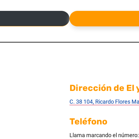
Dirección de El
C. 38 104, Ricardo Flores 
Teléfono
Llama marcando el número: