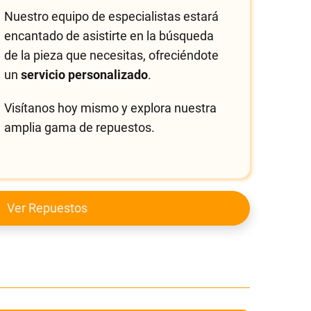
Nuestro equipo de especialistas estará
encantado de asistirte en la búsqueda
de la pieza que necesitas, ofreciéndote
un
servicio personalizado
.
Visítanos hoy mismo y explora nuestra
amplia gama de repuestos.
Ver Repuestos