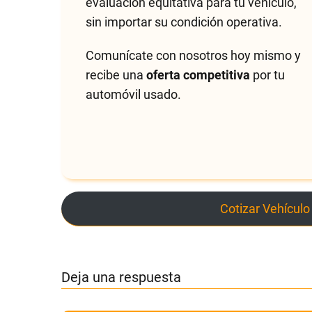
evaluación equitativa para tu vehículo,
sin importar su condición operativa.
Comunícate con nosotros hoy mismo y
recibe una
oferta competitiva
por tu
automóvil usado.
Cotizar Vehículo
Deja una respuesta