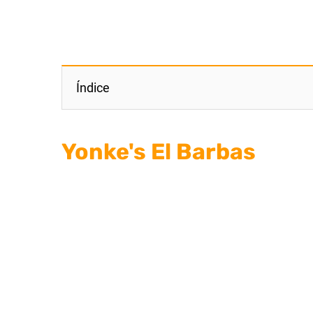
Índice
Yonke's El Barbas