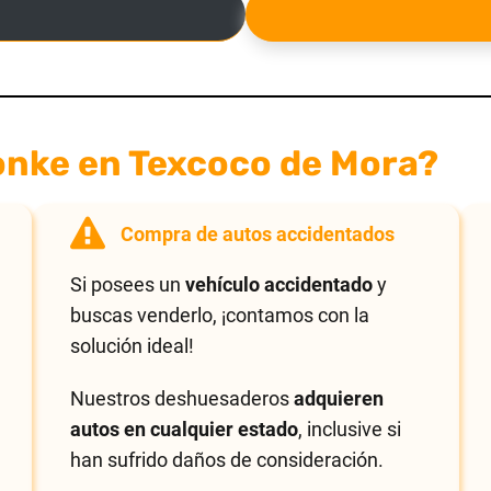
onke en Texcoco de Mora?
Compra de autos accidentados
Si posees un
vehículo accidentado
y
buscas venderlo, ¡contamos con la
solución ideal!
Nuestros deshuesaderos
adquieren
autos en cualquier estado
, inclusive si
han sufrido daños de consideración.