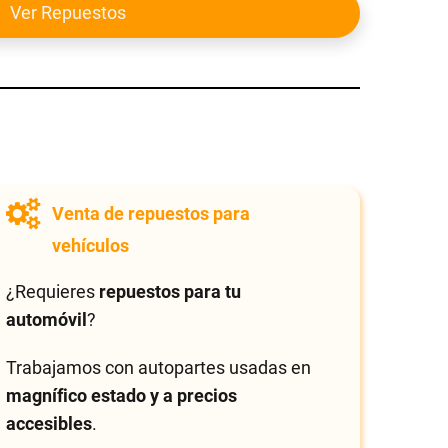
Ver Repuestos
Venta de repuestos para
vehículos
¿Requieres
repuestos para tu
automóvil
?
Trabajamos con autopartes usadas en
magnífico estado y a precios
accesibles
.