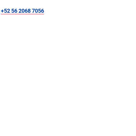
:
+52 56 2068 7056