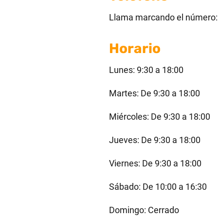
Llama marcando el número
Horario
Lunes: 9:30 a 18:00
Martes: De 9:30 a 18:00
Miércoles: De 9:30 a 18:00
Jueves: De 9:30 a 18:00
Viernes: De 9:30 a 18:00
Sábado: De 10:00 a 16:30
Domingo: Cerrado