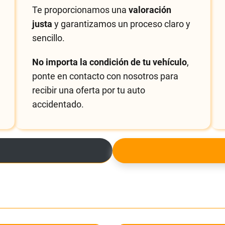
Te proporcionamos una
valoración
justa
y garantizamos un proceso claro y
sencillo.
No importa la condición de tu vehículo
,
ponte en contacto con nosotros para
recibir una oferta por tu auto
accidentado.