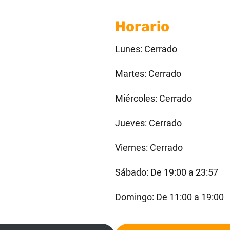
Horario
Lunes: Cerrado
Martes: Cerrado
Miércoles: Cerrado
Jueves: Cerrado
Viernes: Cerrado
Sábado: De 19:00 a 23:57
Domingo: De 11:00 a 19:00