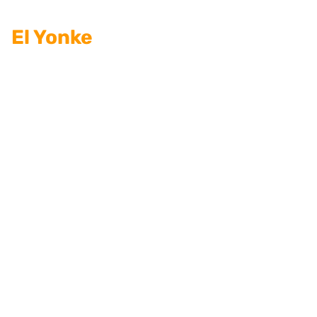
El Yonke