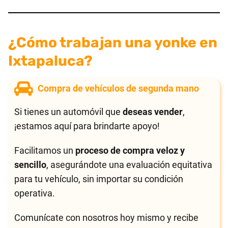
¿Cómo trabajan una yonke en
Ixtapaluca?
Compra de vehículos de segunda mano
Si tienes un automóvil que
deseas vender
,
¡estamos aquí para brindarte apoyo!
Facilitamos un
proceso de compra veloz y
sencillo
, asegurándote una evaluación equitativa
para tu vehículo, sin importar su condición
operativa.
Comunícate con nosotros hoy mismo y recibe