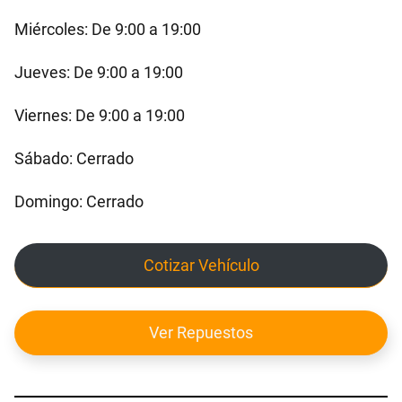
Miércoles: De 9:00 a 19:00
Jueves: De 9:00 a 19:00
Viernes: De 9:00 a 19:00
Sábado: Cerrado
Domingo: Cerrado
Cotizar Vehículo
Ver Repuestos