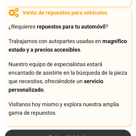
Venta de repuestos para vehículos
¿Requieres
repuestos para tu automóvil
?
Trabajamos con autopartes usadas en
magnífico
estado y a precios accesibles
.
Nuestro equipo de especialistas estará
encantado de asistirte en la búsqueda de la pieza
que necesitas, ofreciéndote un
servicio
personalizado
.
Visítanos hoy mismo y explora nuestra amplia
gama de repuestos.