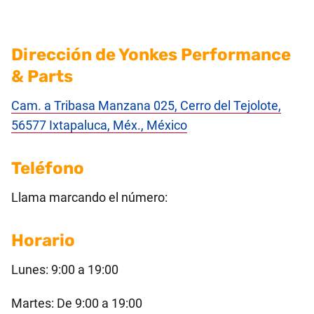
Dirección de Yonkes Performance
& Parts
Cam. a Tribasa Manzana 025, Cerro del Tejolote,
56577 Ixtapaluca, Méx., México
Teléfono
Llama marcando el número:
Horario
Lunes: 9:00 a 19:00
Martes: De 9:00 a 19:00