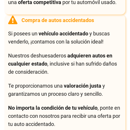
una
oferta competitiva
por tu automóvil usado.
Compra de autos accidentados
Si posees un
vehículo accidentado
y buscas
venderlo, ¡contamos con la solución ideal!
Nuestros deshuesaderos
adquieren autos en
cualquier estado
, inclusive si han sufrido daños
de consideración.
Te proporcionamos una
valoración justa
y
garantizamos un proceso claro y sencillo.
No importa la condición de tu vehículo
, ponte en
contacto con nosotros para recibir una oferta por
tu auto accidentado.