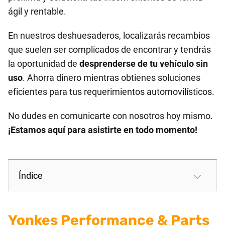
ágil y rentable.
En nuestros deshuesaderos, localizarás recambios
que suelen ser complicados de encontrar y tendrás
la oportunidad de
desprenderse de tu vehículo sin
uso
. Ahorra dinero mientras obtienes soluciones
eficientes para tus requerimientos automovilísticos.
No dudes en comunicarte con nosotros hoy mismo.
¡Estamos aquí para asistirte en todo momento!
Índice
Yonkes Performance & Parts