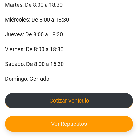
Martes: De 8:00 a 18:30
Miércoles: De 8:00 a 18:30
Jueves: De 8:00 a 18:30
Viernes: De 8:00 a 18:30
Sábado: De 8:00 a 15:30
Domingo: Cerrado
Cotizar Vehículo
Ver Repuestos