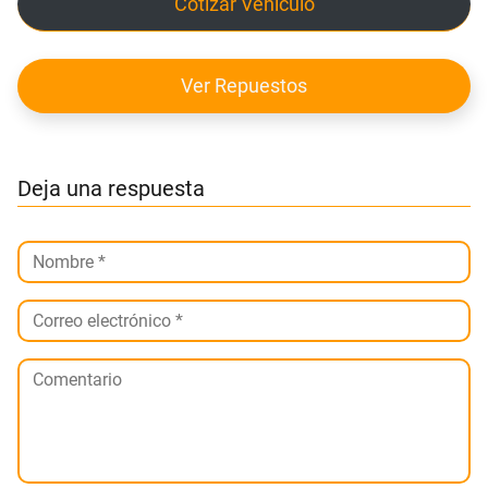
Cotizar Vehículo
Ver Repuestos
Deja una respuesta