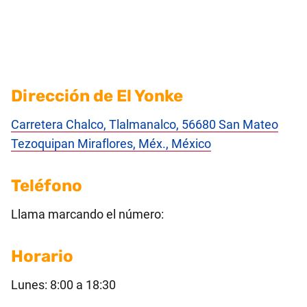
Dirección de El Yonke
Carretera Chalco, Tlalmanalco, 56680 San Mateo
Tezoquipan Miraflores, Méx., México
Teléfono
Llama marcando el número:
Horario
Lunes: 8:00 a 18:30