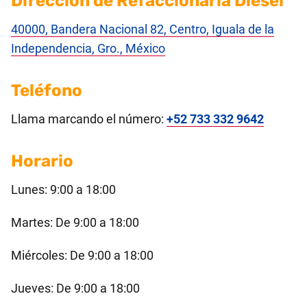
Dirección de Refaccionaria Diesel
40000, Bandera Nacional 82, Centro, Iguala de la
Independencia, Gro., México
Teléfono
Llama marcando el número:
+52 733 332 9642
Horario
Lunes: 9:00 a 18:00
Martes: De 9:00 a 18:00
Miércoles: De 9:00 a 18:00
Jueves: De 9:00 a 18:00