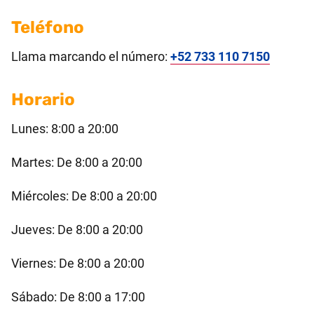
Teléfono
Llama marcando el número:
+52 733 110 7150
Horario
Lunes: 8:00 a 20:00
Martes: De 8:00 a 20:00
Miércoles: De 8:00 a 20:00
Jueves: De 8:00 a 20:00
Viernes: De 8:00 a 20:00
Sábado: De 8:00 a 17:00