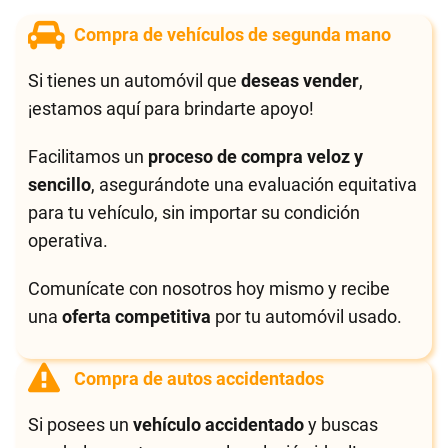
Compra de vehículos de segunda mano
Si tienes un automóvil que
deseas vender
,
¡estamos aquí para brindarte apoyo!
Facilitamos un
proceso de compra veloz y
sencillo
, asegurándote una evaluación equitativa
para tu vehículo, sin importar su condición
operativa.
Comunícate con nosotros hoy mismo y recibe
una
oferta competitiva
por tu automóvil usado.
Compra de autos accidentados
Si posees un
vehículo accidentado
y buscas