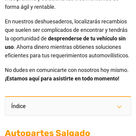
forma ágil y rentable.
En nuestros deshuesaderos, localizarás recambios
que suelen ser complicados de encontrar y tendrás
la oportunidad de
desprenderse de tu vehículo sin
uso
. Ahorra dinero mientras obtienes soluciones
eficientes para tus requerimientos automovilísticos.
No dudes en comunicarte con nosotros hoy mismo.
¡Estamos aquí para asistirte en todo momento!
Índice
Autopartes Salgado