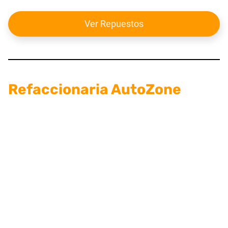
Ver Repuestos
Refaccionaria AutoZone