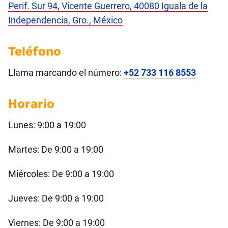
Perif. Sur 94, Vicente Guerrero, 40080 Iguala de la
Independencia, Gro., México
Teléfono
Llama marcando el número:
+52 733 116 8553
Horario
Lunes: 9:00 a 19:00
Martes: De 9:00 a 19:00
Miércoles: De 9:00 a 19:00
Jueves: De 9:00 a 19:00
Viernes: De 9:00 a 19:00