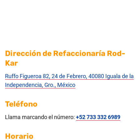
Dirección de Refaccionaría Rod-
Kar
Ruffo Figueroa 82, 24 de Febrero, 40080 Iguala de la
Independencia, Gro., México
Teléfono
Llama marcando el número:
+52 733 332 6989
Horario