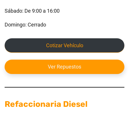
Sábado: De 9:00 a 16:00
Domingo: Cerrado
Cotizar Vehículo
Ver Repuestos
Refaccionaria Diesel