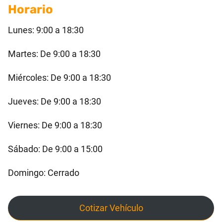
Horario
Lunes: 9:00 a 18:30
Martes: De 9:00 a 18:30
Miércoles: De 9:00 a 18:30
Jueves: De 9:00 a 18:30
Viernes: De 9:00 a 18:30
Sábado: De 9:00 a 15:00
Domingo: Cerrado
Cotizar Vehículo