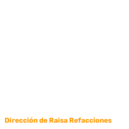
Dirección de Raisa Refacciones