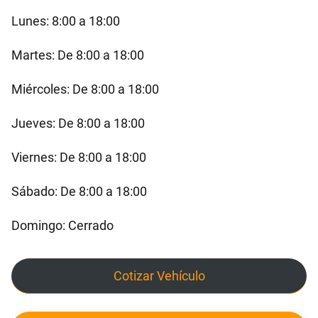
Lunes: 8:00 a 18:00
Martes: De 8:00 a 18:00
Miércoles: De 8:00 a 18:00
Jueves: De 8:00 a 18:00
Viernes: De 8:00 a 18:00
Sábado: De 8:00 a 18:00
Domingo: Cerrado
Cotizar Vehículo