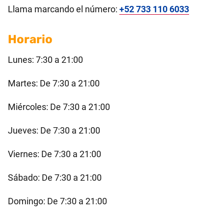
Llama marcando el número:
+52 733 110 6033
Horario
Lunes: 7:30 a 21:00
Martes: De 7:30 a 21:00
Miércoles: De 7:30 a 21:00
Jueves: De 7:30 a 21:00
Viernes: De 7:30 a 21:00
Sábado: De 7:30 a 21:00
Domingo: De 7:30 a 21:00