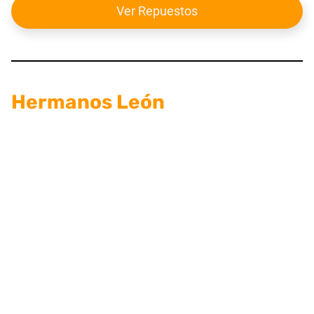
Ver Repuestos
Hermanos León