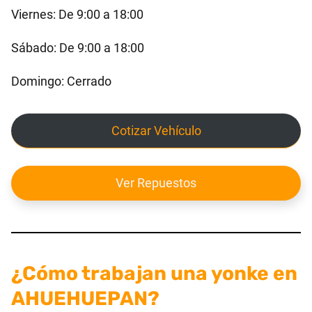
Viernes: De 9:00 a 18:00
Sábado: De 9:00 a 18:00
Domingo: Cerrado
Cotizar Vehículo
Ver Repuestos
¿Cómo trabajan una yonke en
AHUEHUEPAN?