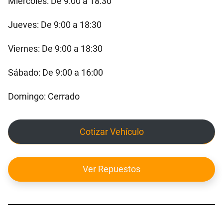
Miércoles: De 9:00 a 18:30
Jueves: De 9:00 a 18:30
Viernes: De 9:00 a 18:30
Sábado: De 9:00 a 16:00
Domingo: Cerrado
Cotizar Vehículo
Ver Repuestos