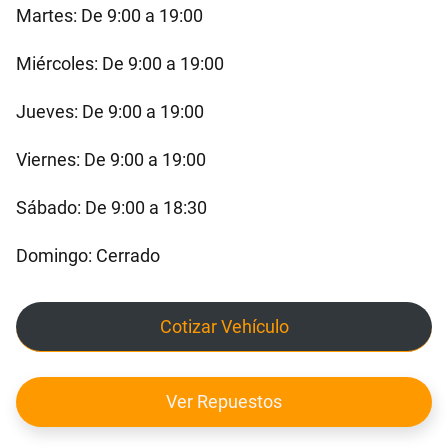
Martes: De 9:00 a 19:00
Miércoles: De 9:00 a 19:00
Jueves: De 9:00 a 19:00
Viernes: De 9:00 a 19:00
Sábado: De 9:00 a 18:30
Domingo: Cerrado
Cotizar Vehículo
Ver Repuestos