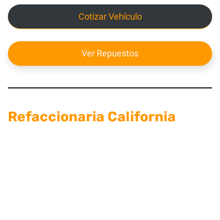
Cotizar Vehículo
Ver Repuestos
Refaccionaria California