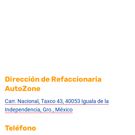
Dirección de Refaccionaria
AutoZone
Carr. Nacional, Taxco 43, 40053 Iguala de la
Independencia, Gro., México
Teléfono