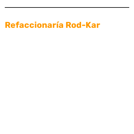
Refaccionaría Rod-Kar