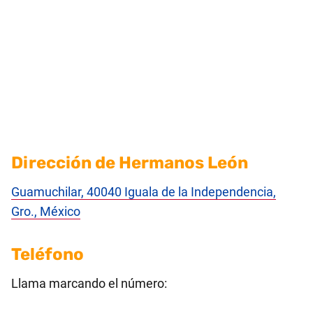
Dirección de Hermanos León
Guamuchilar, 40040 Iguala de la Independencia,
Gro., México
Teléfono
Llama marcando el número: