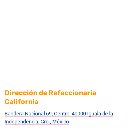
Dirección de Refaccionaria
California
Bandera Nacional 69, Centro, 40000 Iguala de la
Independencia, Gro., México