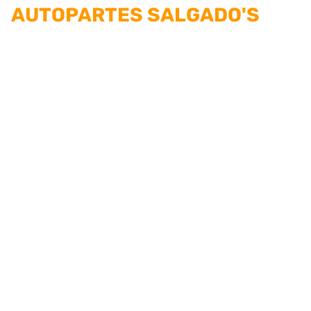
AUTOPARTES SALGADO'S