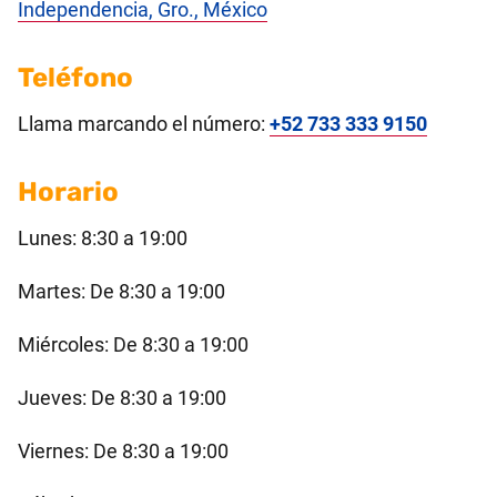
Independencia, Gro., México
Teléfono
Llama marcando el número:
+52 733 333 9150
Horario
Lunes: 8:30 a 19:00
Martes: De 8:30 a 19:00
Miércoles: De 8:30 a 19:00
Jueves: De 8:30 a 19:00
Viernes: De 8:30 a 19:00