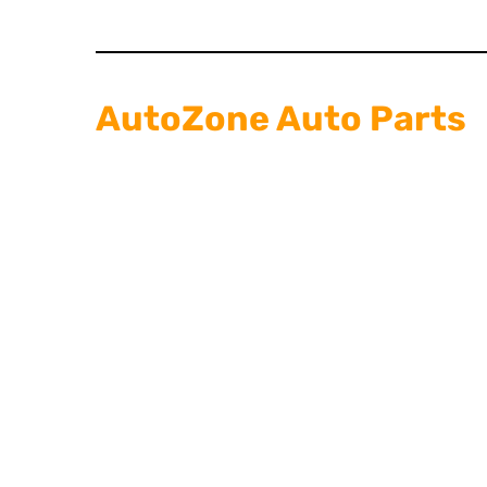
AutoZone Auto Parts