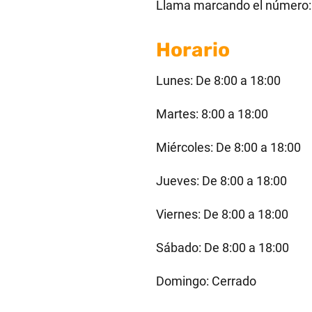
Llama marcando el número
Horario
Lunes: De 8:00 a 18:00
Martes: 8:00 a 18:00
Miércoles: De 8:00 a 18:00
Jueves: De 8:00 a 18:00
Viernes: De 8:00 a 18:00
Sábado: De 8:00 a 18:00
Domingo: Cerrado