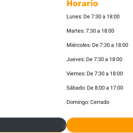
Horario
Lunes: De 7:30 a 18:00
Martes: 7:30 a 18:00
Miércoles: De 7:30 a 18:00
Jueves: De 7:30 a 18:00
Viernes: De 7:30 a 18:00
Sábado: De 8:00 a 17:00
Domingo: Cerrado