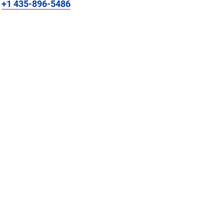
:
+1 435-896-5486