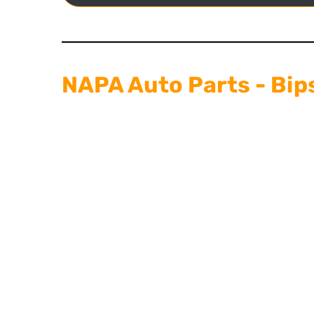
NAPA Auto Parts - Bip