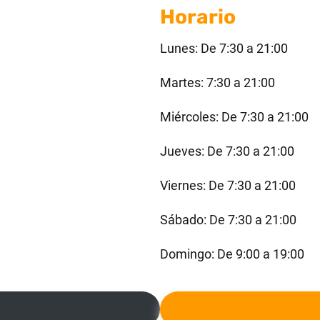
Horario
Lunes: De 7:30 a 21:00
Martes: 7:30 a 21:00
Miércoles: De 7:30 a 21:00
Jueves: De 7:30 a 21:00
Viernes: De 7:30 a 21:00
Sábado: De 7:30 a 21:00
Domingo: De 9:00 a 19:00