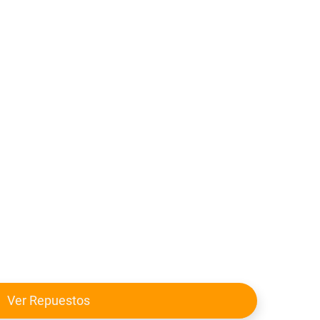
Ver Repuestos