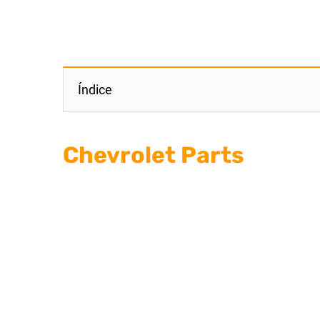
Índice
Chevrolet Parts