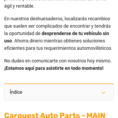
ágil y rentable.
En nuestros deshuesaderos, localizarás recambios
que suelen ser complicados de encontrar y tendrás
la oportunidad de
desprenderse de tu vehículo sin
uso
. Ahorra dinero mientras obtienes soluciones
eficientes para tus requerimientos automovilísticos.
No dudes en comunicarte con nosotros hoy mismo.
¡Estamos aquí para asistirte en todo momento!
Índice
Carquest Auto Parts - MAIN