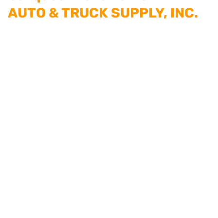
AUTO & TRUCK SUPPLY, INC.