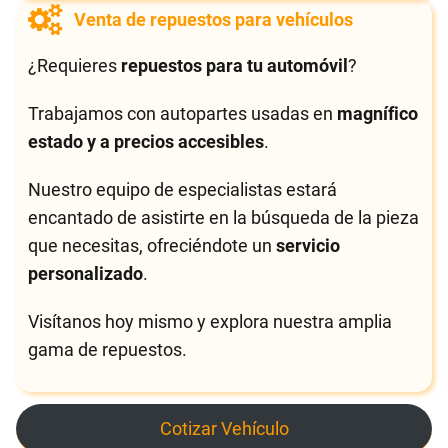
Venta de repuestos para vehículos
¿Requieres
repuestos para tu automóvil
?
Trabajamos con autopartes usadas en
magnífico
estado y a precios accesibles
.
Nuestro equipo de especialistas estará
encantado de asistirte en la búsqueda de la pieza
que necesitas, ofreciéndote un
servicio
personalizado
.
Visítanos hoy mismo y explora nuestra amplia
gama de repuestos.
Cotizar Vehículo