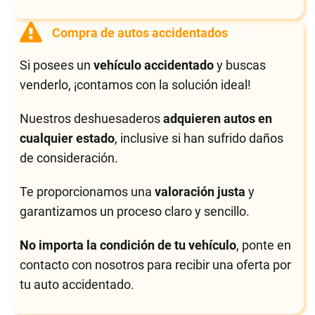
Compra de autos accidentados
Si posees un
vehículo accidentado
y buscas
venderlo, ¡contamos con la solución ideal!
Nuestros deshuesaderos
adquieren autos en
cualquier estado
, inclusive si han sufrido daños
de consideración.
Te proporcionamos una
valoración justa
y
garantizamos un proceso claro y sencillo.
No importa la condición de tu vehículo
, ponte en
contacto con nosotros para recibir una oferta por
tu auto accidentado.