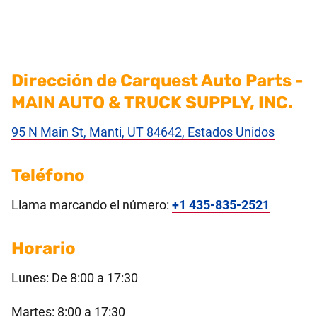
Dirección de Carquest Auto Parts -
MAIN AUTO & TRUCK SUPPLY, INC.
95 N Main St, Manti, UT 84642, Estados Unidos
Teléfono
Llama marcando el número:
+1 435-835-2521
Horario
Lunes: De 8:00 a 17:30
Martes: 8:00 a 17:30