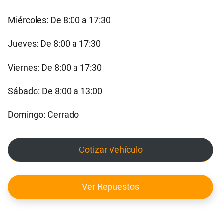
Miércoles: De 8:00 a 17:30
Jueves: De 8:00 a 17:30
Viernes: De 8:00 a 17:30
Sábado: De 8:00 a 13:00
Domingo: Cerrado
Cotizar Vehículo
Ver Repuestos