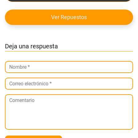
Ver Repuestos
Deja una respuesta