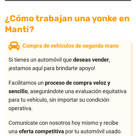
¿Cómo trabajan una yonke en
Manti?
Compra de vehículos de segunda mano
Si tienes un automóvil que
deseas vender
,
¡estamos aquí para brindarte apoyo!
Facilitamos un
proceso de compra veloz y
sencillo
, asegurándote una evaluación equitativa
para tu vehículo, sin importar su condición
operativa.
Comunícate con nosotros hoy mismo y recibe
una
oferta competitiva
por tu automóvil usado.