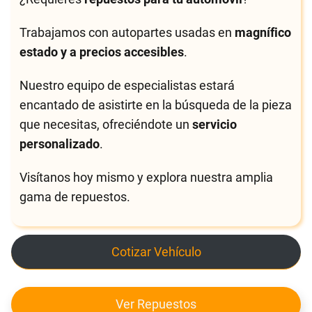
Trabajamos con autopartes usadas en
magnífico
estado y a precios accesibles
.
Nuestro equipo de especialistas estará
encantado de asistirte en la búsqueda de la pieza
que necesitas, ofreciéndote un
servicio
personalizado
.
Visítanos hoy mismo y explora nuestra amplia
gama de repuestos.
Cotizar Vehículo
Ver Repuestos