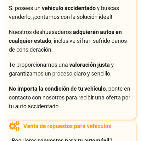
Si posees un
vehículo accidentado
y buscas
venderlo, ¡contamos con la solución ideal!
Nuestros deshuesaderos
adquieren autos en
cualquier estado
, inclusive si han sufrido daños
de consideración.
Te proporcionamos una
valoración justa
y
garantizamos un proceso claro y sencillo.
No importa la condición de tu vehículo
, ponte en
contacto con nosotros para recibir una oferta por
tu auto accidentado.
Venta de repuestos para vehículos
¿Requieres
repuestos para tu automóvil
?