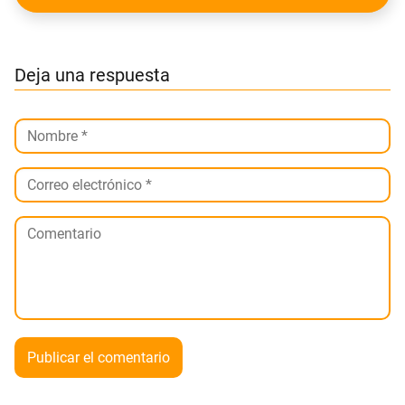
Deja una respuesta