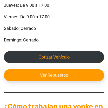
Jueves: De 9:00 a 17:00
Viernes: De 9:00 a 17:00
Sábado: Cerrado
Domingo: Cerrado
Cotizar Vehículo
Ver Repuestos
¿Cómo trabajan una yonke en