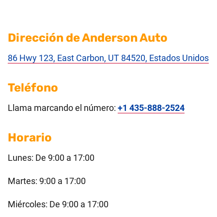
Dirección de Anderson Auto
86 Hwy 123, East Carbon, UT 84520, Estados Unidos
Teléfono
Llama marcando el número:
+1 435-888-2524
Horario
Lunes: De 9:00 a 17:00
Martes: 9:00 a 17:00
Miércoles: De 9:00 a 17:00