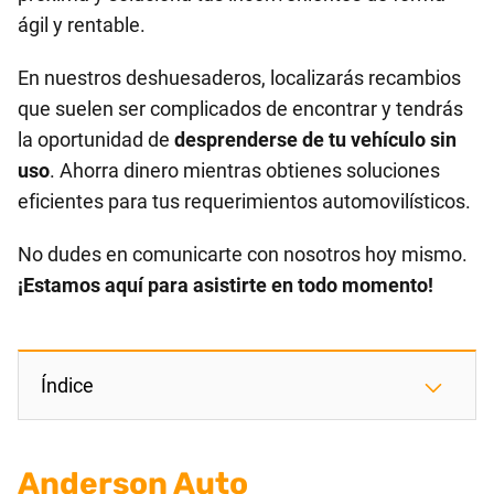
ágil y rentable.
En nuestros deshuesaderos, localizarás recambios
que suelen ser complicados de encontrar y tendrás
la oportunidad de
desprenderse de tu vehículo sin
uso
. Ahorra dinero mientras obtienes soluciones
eficientes para tus requerimientos automovilísticos.
No dudes en comunicarte con nosotros hoy mismo.
¡Estamos aquí para asistirte en todo momento!
Índice
Anderson Auto