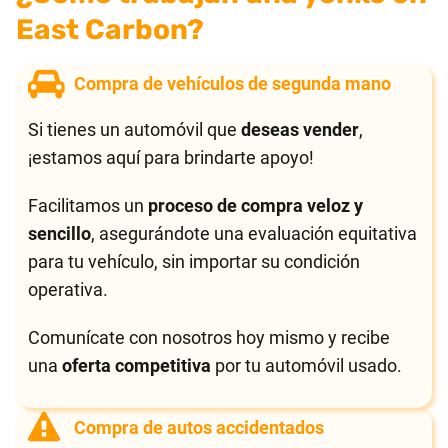
East Carbon?
Compra de vehículos de segunda mano
Si tienes un automóvil que
deseas vender
,
¡estamos aquí para brindarte apoyo!
Facilitamos un
proceso de compra veloz y
sencillo
, asegurándote una evaluación equitativa
para tu vehículo, sin importar su condición
operativa.
Comunícate con nosotros hoy mismo y recibe
una
oferta competitiva
por tu automóvil usado.
Compra de autos accidentados