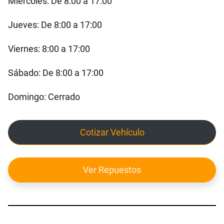
Miércoles: De 8:00 a 17:00
Jueves: De 8:00 a 17:00
Viernes: 8:00 a 17:00
Sábado: De 8:00 a 17:00
Domingo: Cerrado
Cotizar Vehículo
Ver Repuestos