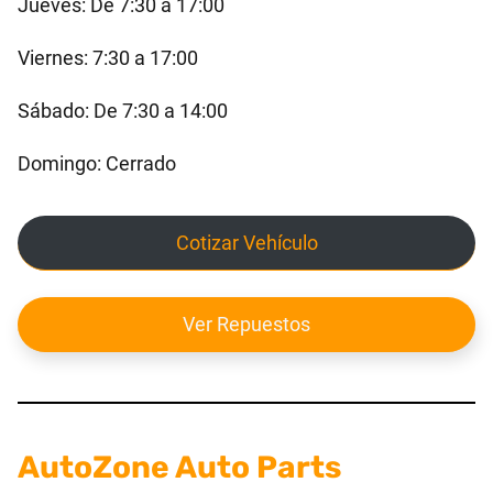
Jueves: De 7:30 a 17:00
Viernes: 7:30 a 17:00
Sábado: De 7:30 a 14:00
Domingo: Cerrado
Cotizar Vehículo
Ver Repuestos
AutoZone Auto Parts