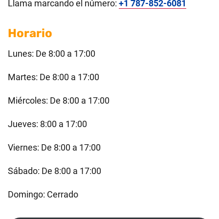
Llama marcando el número:
+1 787-852-6081
Horario
Lunes: De 8:00 a 17:00
Martes: De 8:00 a 17:00
Miércoles: De 8:00 a 17:00
Jueves: 8:00 a 17:00
Viernes: De 8:00 a 17:00
Sábado: De 8:00 a 17:00
Domingo: Cerrado