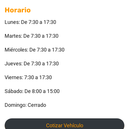
Horario
Lunes: De 7:30 a 17:30
Martes: De 7:30 a 17:30
Miércoles: De 7:30 a 17:30
Jueves: De 7:30 a 17:30
Viernes: 7:30 a 17:30
Sábado: De 8:00 a 15:00
Domingo: Cerrado
Cotizar Vehículo