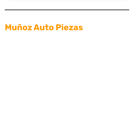
Muñoz Auto Piezas