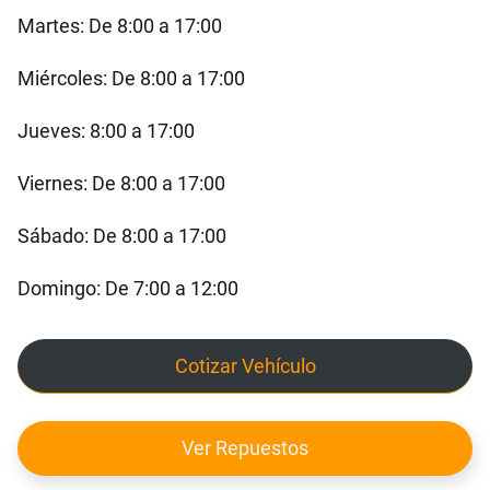
Martes: De 8:00 a 17:00
Miércoles: De 8:00 a 17:00
Jueves: 8:00 a 17:00
Viernes: De 8:00 a 17:00
Sábado: De 8:00 a 17:00
Domingo: De 7:00 a 12:00
Cotizar Vehículo
Ver Repuestos