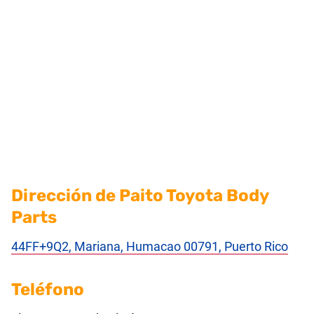
Dirección de Paito Toyota Body
Parts
44FF+9Q2, Mariana, Humacao 00791, Puerto Rico
Teléfono