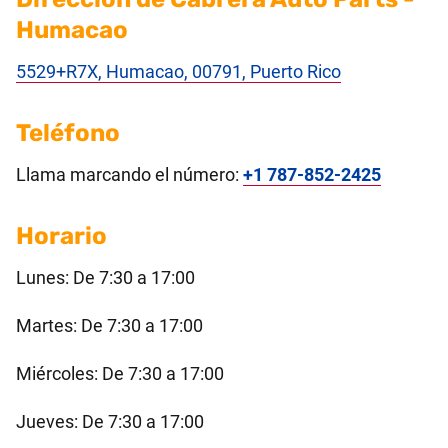
Humacao
5529+R7X, Humacao, 00791, Puerto Rico
Teléfono
Llama marcando el número:
+1 787-852-2425
Horario
Lunes: De 7:30 a 17:00
Martes: De 7:30 a 17:00
Miércoles: De 7:30 a 17:00
Jueves: De 7:30 a 17:00