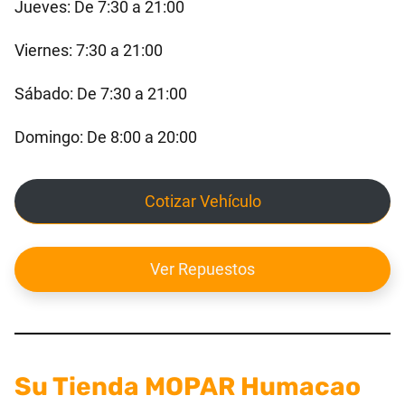
Jueves: De 7:30 a 21:00
Viernes: 7:30 a 21:00
Sábado: De 7:30 a 21:00
Domingo: De 8:00 a 20:00
Cotizar Vehículo
Ver Repuestos
Su Tienda MOPAR Humacao