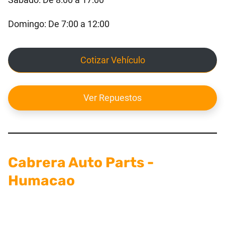
Domingo: De 7:00 a 12:00
Cotizar Vehículo
Ver Repuestos
Cabrera Auto Parts -
Humacao