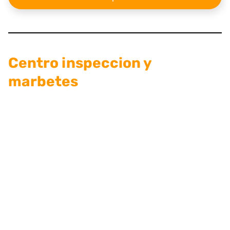
Centro inspeccion y
marbetes