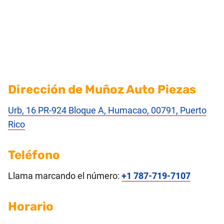
Dirección de Muñoz Auto Piezas
Urb, 16 PR-924 Bloque A, Humacao, 00791, Puerto
Rico
Teléfono
Llama marcando el número:
+1 787-719-7107
Horario