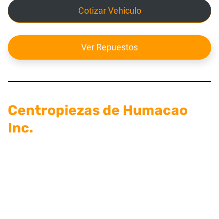
Cotizar Vehículo
Ver Repuestos
Centropiezas de Humacao
Inc.