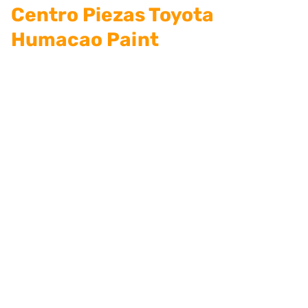
Centro Piezas Toyota
Humacao Paint