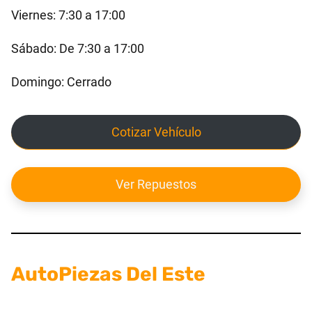
Viernes: 7:30 a 17:00
Sábado: De 7:30 a 17:00
Domingo: Cerrado
Cotizar Vehículo
Ver Repuestos
AutoPiezas Del Este