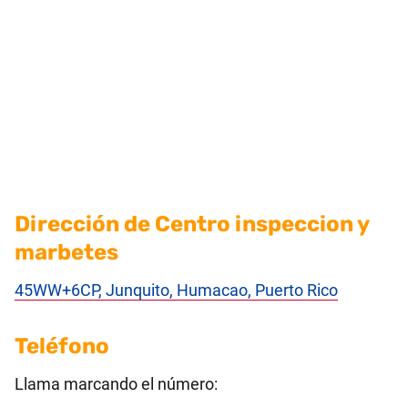
Dirección de Centro inspeccion y
marbetes
45WW+6CP, Junquito, Humacao, Puerto Rico
Teléfono
Llama marcando el número: