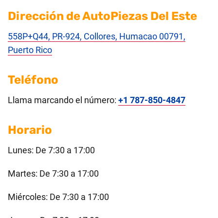
Dirección de AutoPiezas Del Este
558P+Q44, PR-924, Collores, Humacao 00791,
Puerto Rico
Teléfono
Llama marcando el número:
+1 787-850-4847
Horario
Lunes: De 7:30 a 17:00
Martes: De 7:30 a 17:00
Miércoles: De 7:30 a 17:00