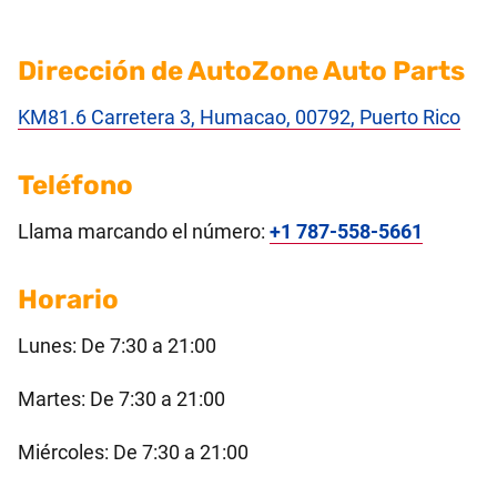
Dirección de AutoZone Auto Parts
KM81.6 Carretera 3, Humacao, 00792, Puerto Rico
Teléfono
Llama marcando el número:
+1 787-558-5661
Horario
Lunes: De 7:30 a 21:00
Martes: De 7:30 a 21:00
Miércoles: De 7:30 a 21:00