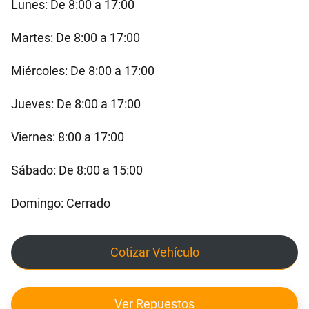
Lunes: De 8:00 a 17:00
Martes: De 8:00 a 17:00
Miércoles: De 8:00 a 17:00
Jueves: De 8:00 a 17:00
Viernes: 8:00 a 17:00
Sábado: De 8:00 a 15:00
Domingo: Cerrado
Cotizar Vehículo
Ver Repuestos