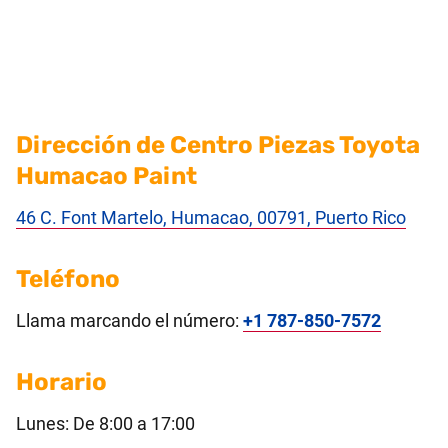
Dirección de Centro Piezas Toyota
Humacao Paint
46 C. Font Martelo, Humacao, 00791, Puerto Rico
Teléfono
Llama marcando el número:
+1 787-850-7572
Horario
Lunes: De 8:00 a 17:00