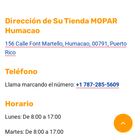
Dirección de Su Tienda MOPAR
Humacao
156 Calle Font Martello, Humacao, 00791, Puerto
Rico
Teléfono
Llama marcando el número:
+1 787-285-5609
Horario
Lunes: De 8:00 a 17:00
Martes: De 8:00 a 17:00