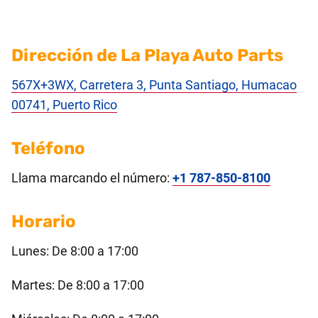
Dirección de La Playa Auto Parts
567X+3WX, Carretera 3, Punta Santiago, Humacao
00741, Puerto Rico
Teléfono
Llama marcando el número:
+1 787-850-8100
Horario
Lunes: De 8:00 a 17:00
Martes: De 8:00 a 17:00