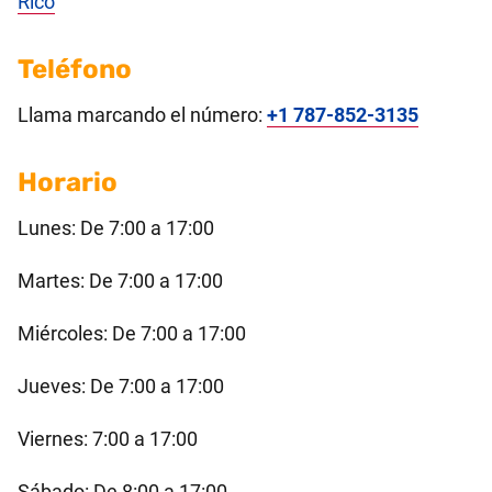
Rico
Teléfono
Llama marcando el número:
+1 787-852-3135
Horario
Lunes: De 7:00 a 17:00
Martes: De 7:00 a 17:00
Miércoles: De 7:00 a 17:00
Jueves: De 7:00 a 17:00
Viernes: 7:00 a 17:00
Sábado: De 8:00 a 17:00