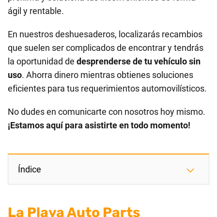
ágil y rentable.
En nuestros deshuesaderos, localizarás recambios
que suelen ser complicados de encontrar y tendrás
la oportunidad de
desprenderse de tu vehículo sin
uso
. Ahorra dinero mientras obtienes soluciones
eficientes para tus requerimientos automovilísticos.
No dudes en comunicarte con nosotros hoy mismo.
¡Estamos aquí para asistirte en todo momento!
Índice
La Playa Auto Parts