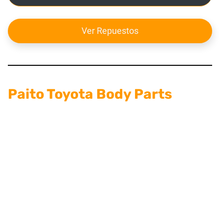
Ver Repuestos
Paito Toyota Body Parts