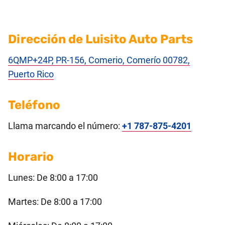
Dirección de Luisito Auto Parts
6QMP+24P, PR-156, Comerio, Comerío 00782,
Puerto Rico
Teléfono
Llama marcando el número:
+1 787-875-4201
Horario
Lunes: De 8:00 a 17:00
Martes: De 8:00 a 17:00