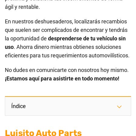
ágil y rentable.
En nuestros deshuesaderos, localizarás recambios
que suelen ser complicados de encontrar y tendrás
la oportunidad de
desprenderse de tu vehículo sin
uso
. Ahorra dinero mientras obtienes soluciones
eficientes para tus requerimientos automovilísticos.
No dudes en comunicarte con nosotros hoy mismo.
¡Estamos aquí para asistirte en todo momento!
Índice
Luisito Auto Parts