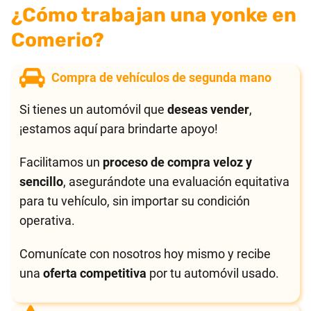
¿Cómo trabajan una yonke en
Comerio?
Compra de vehículos de segunda mano
Si tienes un automóvil que
deseas vender
,
¡estamos aquí para brindarte apoyo!
Facilitamos un
proceso de compra veloz y
sencillo
, asegurándote una evaluación equitativa
para tu vehículo, sin importar su condición
operativa.
Comunícate con nosotros hoy mismo y recibe
una
oferta competitiva
por tu automóvil usado.