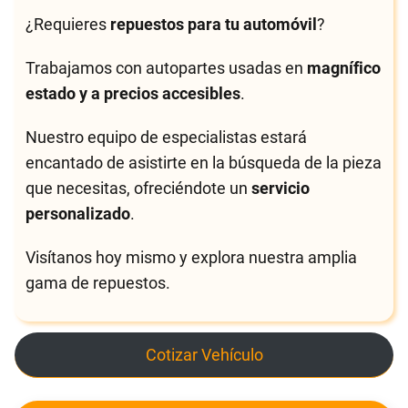
¿Requieres
repuestos para tu automóvil
?
Trabajamos con autopartes usadas en
magnífico
estado y a precios accesibles
.
Nuestro equipo de especialistas estará
encantado de asistirte en la búsqueda de la pieza
que necesitas, ofreciéndote un
servicio
personalizado
.
Visítanos hoy mismo y explora nuestra amplia
gama de repuestos.
Cotizar Vehículo