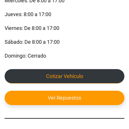
Miércoles: De 8:00 a 17:00
Jueves: 8:00 a 17:00
Viernes: De 8:00 a 17:00
Sábado: De 8:00 a 17:00
Domingo: Cerrado
Cotizar Vehículo
Ver Repuestos