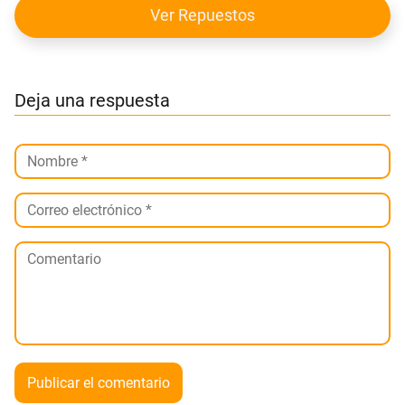
Ver Repuestos
Deja una respuesta