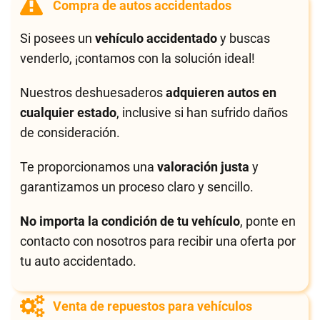
Compra de autos accidentados
Si posees un
vehículo accidentado
y buscas
venderlo, ¡contamos con la solución ideal!
Nuestros deshuesaderos
adquieren autos en
cualquier estado
, inclusive si han sufrido daños
de consideración.
Te proporcionamos una
valoración justa
y
garantizamos un proceso claro y sencillo.
No importa la condición de tu vehículo
, ponte en
contacto con nosotros para recibir una oferta por
tu auto accidentado.
Venta de repuestos para vehículos