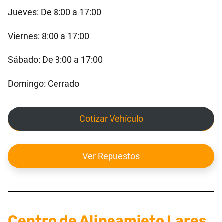
Jueves: De 8:00 a 17:00
Viernes: 8:00 a 17:00
Sábado: De 8:00 a 17:00
Domingo: Cerrado
Cotizar Vehículo
Ver Repuestos
Centro de Alineamieto Lares