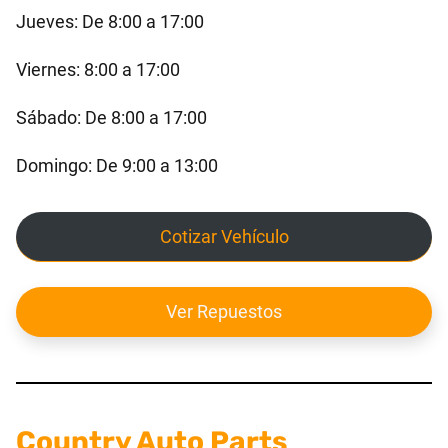
Jueves: De 8:00 a 17:00
Viernes: 8:00 a 17:00
Sábado: De 8:00 a 17:00
Domingo: De 9:00 a 13:00
Cotizar Vehículo
Ver Repuestos
Country Auto Parts