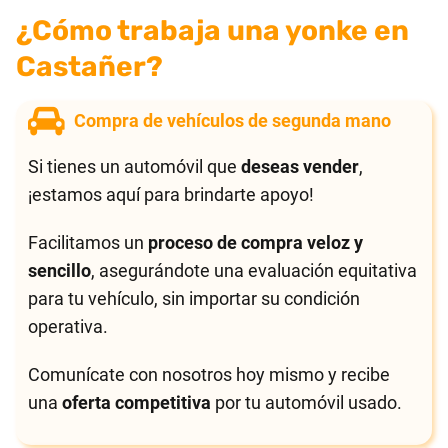
¿Cómo trabaja una yonke en
Castañer?
Compra de vehículos de segunda mano
Si tienes un automóvil que
deseas vender
,
¡estamos aquí para brindarte apoyo!
Facilitamos un
proceso de compra veloz y
sencillo
, asegurándote una evaluación equitativa
para tu vehículo, sin importar su condición
operativa.
Comunícate con nosotros hoy mismo y recibe
una
oferta competitiva
por tu automóvil usado.