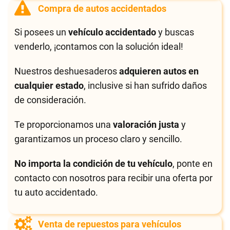
Compra de autos accidentados
Si posees un
vehículo accidentado
y buscas
venderlo, ¡contamos con la solución ideal!
Nuestros deshuesaderos
adquieren autos en
cualquier estado
, inclusive si han sufrido daños
de consideración.
Te proporcionamos una
valoración justa
y
garantizamos un proceso claro y sencillo.
No importa la condición de tu vehículo
, ponte en
contacto con nosotros para recibir una oferta por
tu auto accidentado.
Venta de repuestos para vehículos