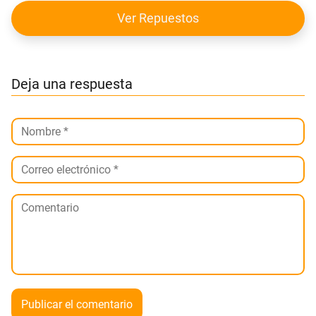
Ver Repuestos
Deja una respuesta