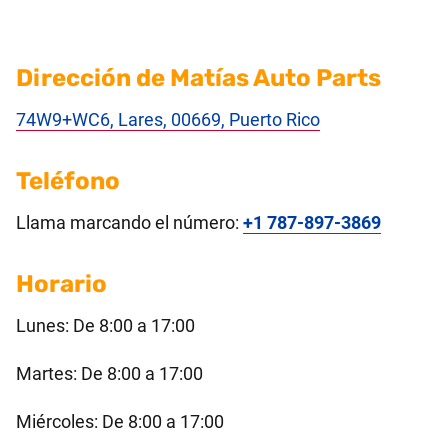
Dirección de Matías Auto Parts
74W9+WC6, Lares, 00669, Puerto Rico
Teléfono
Llama marcando el número:
+1 787-897-3869
Horario
Lunes: De 8:00 a 17:00
Martes: De 8:00 a 17:00
Miércoles: De 8:00 a 17:00