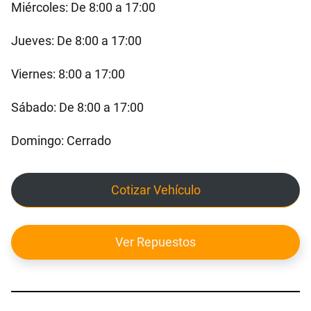
Miércoles: De 8:00 a 17:00
Jueves: De 8:00 a 17:00
Viernes: 8:00 a 17:00
Sábado: De 8:00 a 17:00
Domingo: Cerrado
Cotizar Vehículo
Ver Repuestos