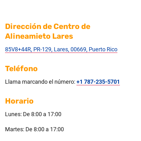
Dirección de Centro de
Alineamieto Lares
85V8+44R, PR-129, Lares, 00669, Puerto Rico
Teléfono
Llama marcando el número:
+1 787-235-5701
Horario
Lunes: De 8:00 a 17:00
Martes: De 8:00 a 17:00