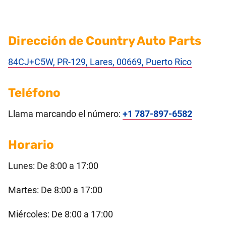
Dirección de Country Auto Parts
84CJ+C5W, PR-129, Lares, 00669, Puerto Rico
Teléfono
Llama marcando el número:
+1 787-897-6582
Horario
Lunes: De 8:00 a 17:00
Martes: De 8:00 a 17:00
Miércoles: De 8:00 a 17:00