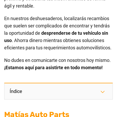
ágil y rentable.
En nuestros deshuesaderos, localizarás recambios
que suelen ser complicados de encontrar y tendrás
la oportunidad de
desprenderse de tu vehículo sin
uso
. Ahorra dinero mientras obtienes soluciones
eficientes para tus requerimientos automovilísticos.
No dudes en comunicarte con nosotros hoy mismo.
¡Estamos aquí para asistirte en todo momento!
Índice
Matías Auto Parts