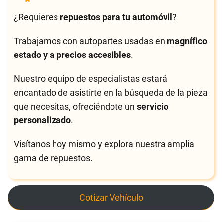
¿Requieres
repuestos para tu automóvil
?
Trabajamos con autopartes usadas en
magnífico
estado y a precios accesibles
.
Nuestro equipo de especialistas estará
encantado de asistirte en la búsqueda de la pieza
que necesitas, ofreciéndote un
servicio
personalizado
.
Visítanos hoy mismo y explora nuestra amplia
gama de repuestos.
Cotizar Vehículo