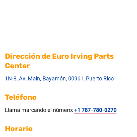
Dirección de Euro Irving Parts
Center
1N-8, Av. Main, Bayamón, 00961, Puerto Rico
Teléfono
Llama marcando el número:
+1 787-780-0270
Horario