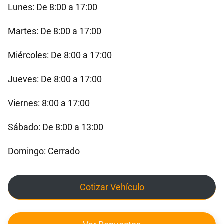
Lunes: De 8:00 a 17:00
Martes: De 8:00 a 17:00
Miércoles: De 8:00 a 17:00
Jueves: De 8:00 a 17:00
Viernes: 8:00 a 17:00
Sábado: De 8:00 a 13:00
Domingo: Cerrado
Cotizar Vehículo