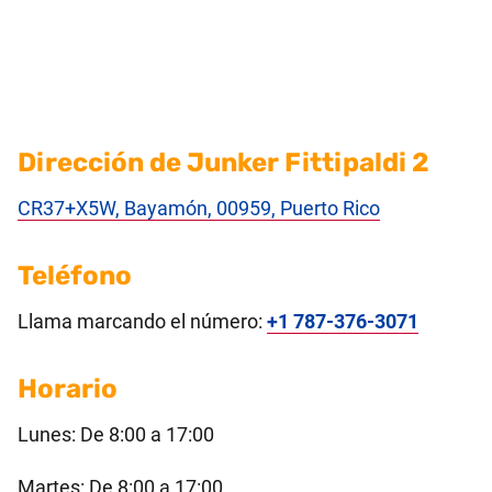
Dirección de Junker Fittipaldi 2
CR37+X5W, Bayamón, 00959, Puerto Rico
Teléfono
Llama marcando el número:
+1 787-376-3071
Horario
Lunes: De 8:00 a 17:00
Martes: De 8:00 a 17:00