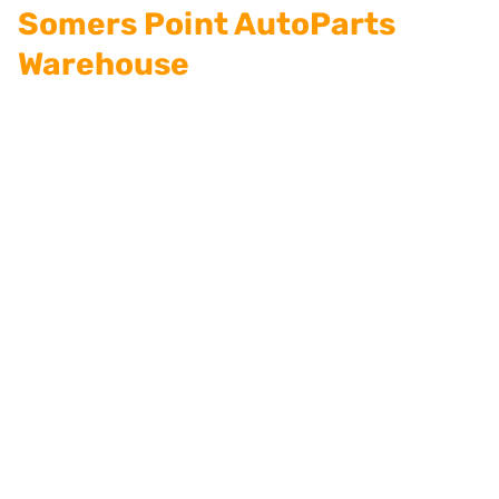
Somers Point AutoParts
Warehouse