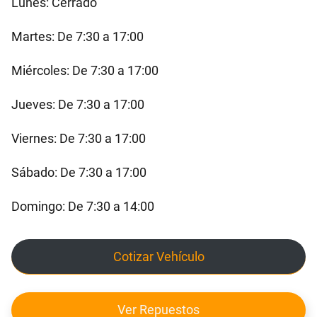
Lunes: Cerrado
Martes: De 7:30 a 17:00
Miércoles: De 7:30 a 17:00
Jueves: De 7:30 a 17:00
Viernes: De 7:30 a 17:00
Sábado: De 7:30 a 17:00
Domingo: De 7:30 a 14:00
Cotizar Vehículo
Ver Repuestos