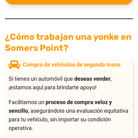
¿Cómo trabajan una yonke en
Somers Point?
Compra de vehículos de segunda mano
Si tienes un automóvil que
deseas vender
,
¡estamos aquí para brindarte apoyo!
Facilitamos un
proceso de compra veloz y
sencillo
, asegurándote una evaluación equitativa
para tu vehículo, sin importar su condición
operativa.