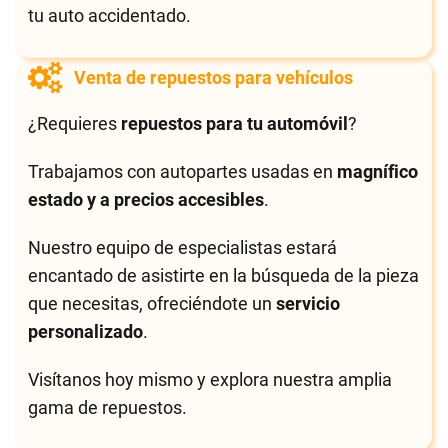
tu auto accidentado.
Venta de repuestos para vehículos
¿Requieres
repuestos para tu automóvil
?
Trabajamos con autopartes usadas en
magnífico
estado y a precios accesibles
.
Nuestro equipo de especialistas estará
encantado de asistirte en la búsqueda de la pieza
que necesitas, ofreciéndote un
servicio
personalizado
.
Visítanos hoy mismo y explora nuestra amplia
gama de repuestos.