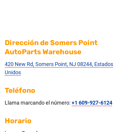
Dirección de Somers Point
AutoParts Warehouse
420 New Rd, Somers Point, NJ 08244, Estados
Unidos
Teléfono
Llama marcando el número:
+1 609-927-6124
Horario