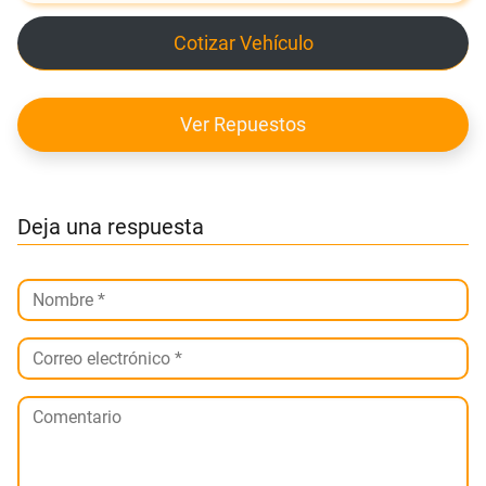
Cotizar Vehículo
Ver Repuestos
Deja una respuesta