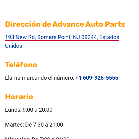
Dirección de Advance Auto Parts
193 New Rd, Somers Point, NJ 08244, Estados
Unidos
Teléfono
Llama marcando el número:
+1 609-926-5555
Horario
Lunes: 9:00 a 20:00
Martes: De 7:30 a 21:00