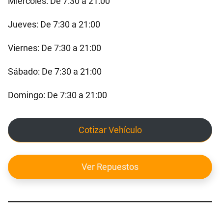
Miércoles: De 7:30 a 21:00
Jueves: De 7:30 a 21:00
Viernes: De 7:30 a 21:00
Sábado: De 7:30 a 21:00
Domingo: De 7:30 a 21:00
Cotizar Vehículo
Ver Repuestos