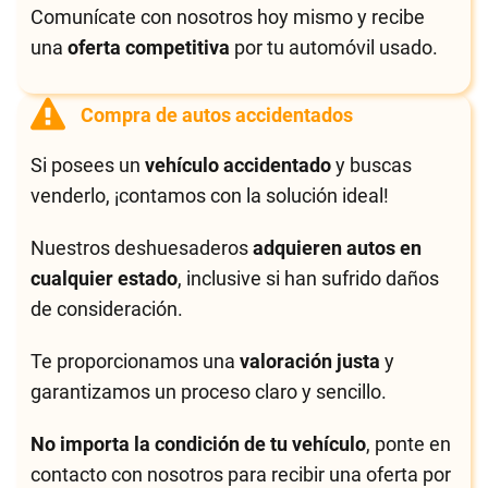
Comunícate con nosotros hoy mismo y recibe
una
oferta competitiva
por tu automóvil usado.
Compra de autos accidentados
Si posees un
vehículo accidentado
y buscas
venderlo, ¡contamos con la solución ideal!
Nuestros deshuesaderos
adquieren autos en
cualquier estado
, inclusive si han sufrido daños
de consideración.
Te proporcionamos una
valoración justa
y
garantizamos un proceso claro y sencillo.
No importa la condición de tu vehículo
, ponte en
contacto con nosotros para recibir una oferta por