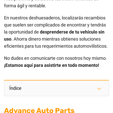
forma ágil y rentable.
En nuestros deshuesaderos, localizarás recambios
que suelen ser complicados de encontrar y tendrás
la oportunidad de
desprenderse de tu vehículo sin
uso
. Ahorra dinero mientras obtienes soluciones
eficientes para tus requerimientos automovilísticos.
No dudes en comunicarte con nosotros hoy mismo.
¡Estamos aquí para asistirte en todo momento!
Índice
Advance Auto Parts