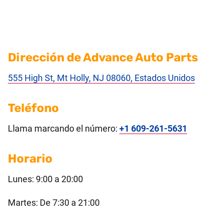
Dirección de Advance Auto Parts
555 High St, Mt Holly, NJ 08060, Estados Unidos
Teléfono
Llama marcando el número:
+1 609-261-5631
Horario
Lunes: 9:00 a 20:00
Martes: De 7:30 a 21:00