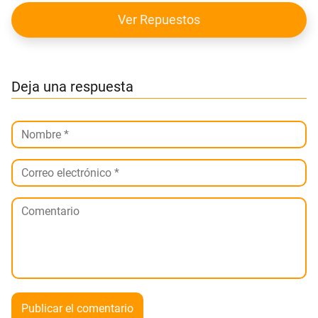
Ver Repuestos
Deja una respuesta