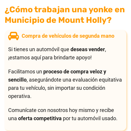
¿Cómo trabajan una yonke en
Municipio de Mount Holly?
Compra de vehículos de segunda mano
Si tienes un automóvil que
deseas vender
,
¡estamos aquí para brindarte apoyo!
Facilitamos un
proceso de compra veloz y
sencillo
, asegurándote una evaluación equitativa
para tu vehículo, sin importar su condición
operativa.
Comunícate con nosotros hoy mismo y recibe
una
oferta competitiva
por tu automóvil usado.