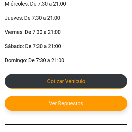
Miércoles: De 7:30 a 21:00
Jueves: De 7:30 a 21:00
Viernes: De 7:30 a 21:00
Sábado: De 7:30 a 21:00
Domingo: De 7:30 a 21:00
Cotizar Vehículo
Ver Repuestos