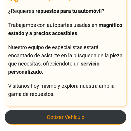
¿Requieres
repuestos para tu automóvil
?
Trabajamos con autopartes usadas en
magnífico
estado y a precios accesibles
.
Nuestro equipo de especialistas estará
encantado de asistirte en la búsqueda de la pieza
que necesitas, ofreciéndote un
servicio
personalizado
.
Visítanos hoy mismo y explora nuestra amplia
gama de repuestos.
Cotizar Vehículo