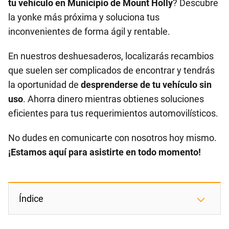
tu vehículo en Municipio de Mount Holly
? Descubre
la yonke más próxima y soluciona tus
inconvenientes de forma ágil y rentable.
En nuestros deshuesaderos, localizarás recambios
que suelen ser complicados de encontrar y tendrás
la oportunidad de
desprenderse de tu vehículo sin
uso
. Ahorra dinero mientras obtienes soluciones
eficientes para tus requerimientos automovilísticos.
No dudes en comunicarte con nosotros hoy mismo.
¡Estamos aquí para asistirte en todo momento!
Índice