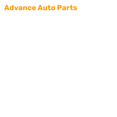
Advance Auto Parts