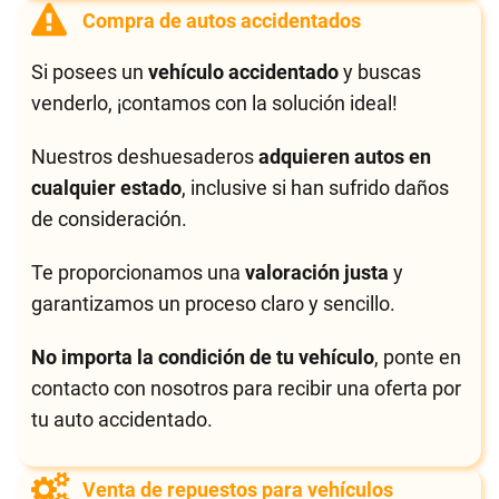
Compra de autos accidentados
Si posees un
vehículo accidentado
y buscas
venderlo, ¡contamos con la solución ideal!
Nuestros deshuesaderos
adquieren autos en
cualquier estado
, inclusive si han sufrido daños
de consideración.
Te proporcionamos una
valoración justa
y
garantizamos un proceso claro y sencillo.
No importa la condición de tu vehículo
, ponte en
contacto con nosotros para recibir una oferta por
tu auto accidentado.
Venta de repuestos para vehículos