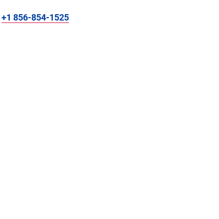
:
+1 856-854-1525