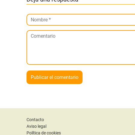
Contacto
Aviso legal
Política de cookies