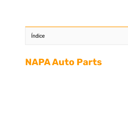
Índice
NAPA Auto Parts