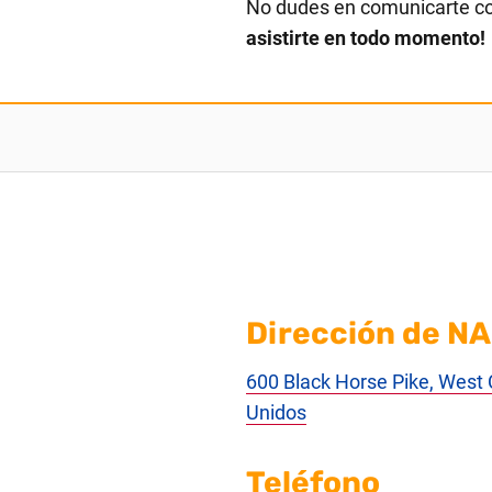
No dudes en comunicarte c
asistirte en todo momento!
Dirección de NA
600 Black Horse Pike, West
Unidos
Teléfono