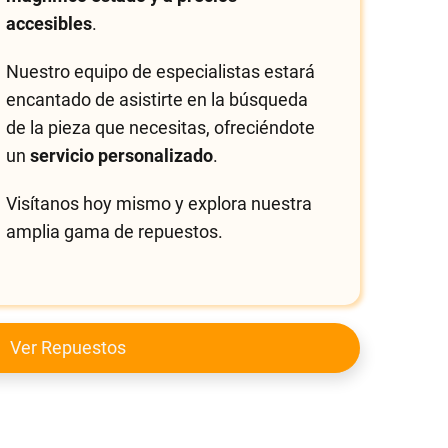
accesibles
.
Nuestro equipo de especialistas estará
encantado de asistirte en la búsqueda
de la pieza que necesitas, ofreciéndote
un
servicio personalizado
.
Visítanos hoy mismo y explora nuestra
amplia gama de repuestos.
Ver Repuestos