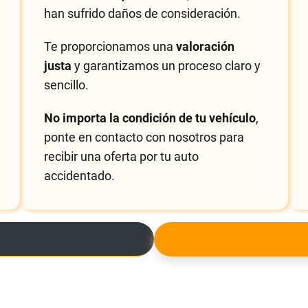
han sufrido daños de consideración.
Te proporcionamos una
valoración
justa
y garantizamos un proceso claro y
sencillo.
No importa la condición de tu vehículo
,
ponte en contacto con nosotros para
recibir una oferta por tu auto
accidentado.