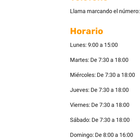
Llama marcando el número
Horario
Lunes: 9:00 a 15:00
Martes: De 7:30 a 18:00
Miércoles: De 7:30 a 18:00
Jueves: De 7:30 a 18:00
Viernes: De 7:30 a 18:00
Sábado: De 7:30 a 18:00
Domingo: De 8:00 a 16:00