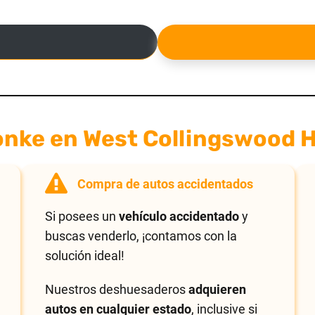
onke en West Collingswood 
Compra de autos accidentados
Si posees un
vehículo accidentado
y
buscas venderlo, ¡contamos con la
solución ideal!
Nuestros deshuesaderos
adquieren
autos en cualquier estado
, inclusive si