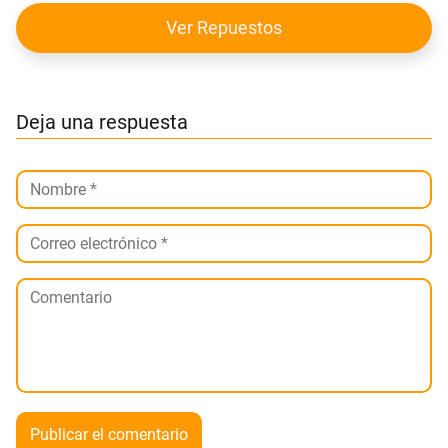
Ver Repuestos
Deja una respuesta