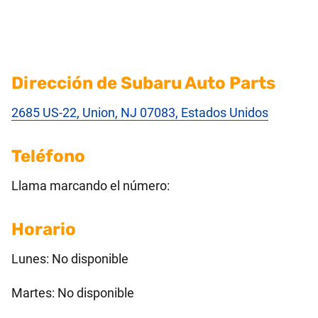
Dirección de Subaru Auto Parts
2685 US-22, Union, NJ 07083, Estados Unidos
Teléfono
Llama marcando el número:
Horario
Lunes: No disponible
Martes: No disponible