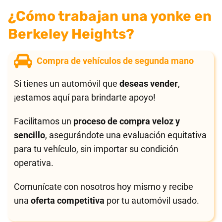
¿Cómo trabajan una yonke en
Berkeley Heights?
Compra de vehículos de segunda mano
Si tienes un automóvil que
deseas vender
,
¡estamos aquí para brindarte apoyo!
Facilitamos un
proceso de compra veloz y
sencillo
, asegurándote una evaluación equitativa
para tu vehículo, sin importar su condición
operativa.
Comunícate con nosotros hoy mismo y recibe
una
oferta competitiva
por tu automóvil usado.