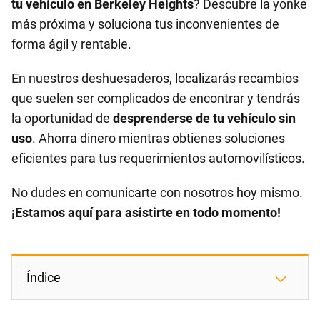
tu vehículo en Berkeley Heights
? Descubre la yonke
más próxima y soluciona tus inconvenientes de
forma ágil y rentable.
En nuestros deshuesaderos, localizarás recambios
que suelen ser complicados de encontrar y tendrás
la oportunidad de
desprenderse de tu vehículo sin
uso
. Ahorra dinero mientras obtienes soluciones
eficientes para tus requerimientos automovilísticos.
No dudes en comunicarte con nosotros hoy mismo.
¡Estamos aquí para asistirte en todo momento!
Índice