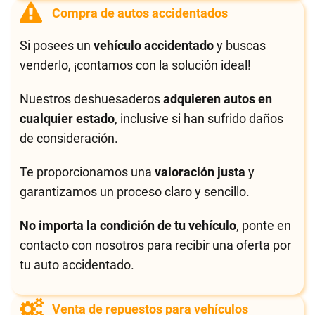
Compra de autos accidentados
Si posees un
vehículo accidentado
y buscas
venderlo, ¡contamos con la solución ideal!
Nuestros deshuesaderos
adquieren autos en
cualquier estado
, inclusive si han sufrido daños
de consideración.
Te proporcionamos una
valoración justa
y
garantizamos un proceso claro y sencillo.
No importa la condición de tu vehículo
, ponte en
contacto con nosotros para recibir una oferta por
tu auto accidentado.
Venta de repuestos para vehículos