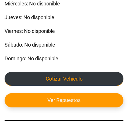
Miércoles: No disponible
Jueves: No disponible
Viernes: No disponible
Sábado: No disponible
Domingo: No disponible
Cotizar Vehículo
Ver Repuestos