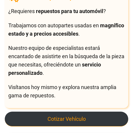
¿Requieres
repuestos para tu automóvil
?
Trabajamos con autopartes usadas en
magnífico
estado y a precios accesibles
.
Nuestro equipo de especialistas estará
encantado de asistirte en la búsqueda de la pieza
que necesitas, ofreciéndote un
servicio
personalizado
.
Visítanos hoy mismo y explora nuestra amplia
gama de repuestos.
Cotizar Vehículo