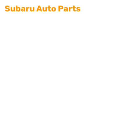
Subaru Auto Parts