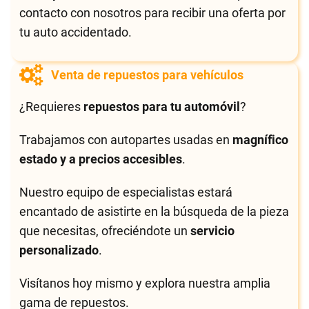
contacto con nosotros para recibir una oferta por
tu auto accidentado.
Venta de repuestos para vehículos
¿Requieres
repuestos para tu automóvil
?
Trabajamos con autopartes usadas en
magnífico
estado y a precios accesibles
.
Nuestro equipo de especialistas estará
encantado de asistirte en la búsqueda de la pieza
que necesitas, ofreciéndote un
servicio
personalizado
.
Visítanos hoy mismo y explora nuestra amplia
gama de repuestos.