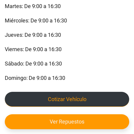
Martes: De 9:00 a 16:30
Miércoles: De 9:00 a 16:30
Jueves: De 9:00 a 16:30
Viernes: De 9:00 a 16:30
Sábado: De 9:00 a 16:30
Domingo: De 9:00 a 16:30
Cotizar Vehículo
Ver Repuestos