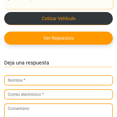
Cotizar Vehículo
Ver Repuestos
Deja una respuesta