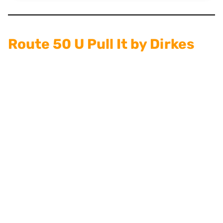
Route 50 U Pull It by Dirkes