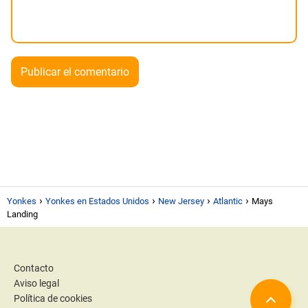
Yonkes
Yonkes en Estados Unidos
New Jersey
Atlantic
Mays
Landing
Contacto
Aviso legal
Política de cookies