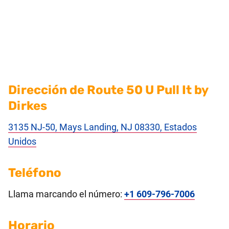
Dirección de Route 50 U Pull It by
Dirkes
3135 NJ-50, Mays Landing, NJ 08330, Estados
Unidos
Teléfono
Llama marcando el número:
+1 609-796-7006
Horario