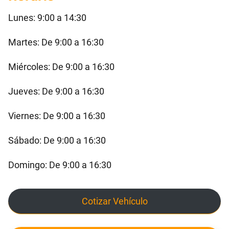
Lunes: 9:00 a 14:30
Martes: De 9:00 a 16:30
Miércoles: De 9:00 a 16:30
Jueves: De 9:00 a 16:30
Viernes: De 9:00 a 16:30
Sábado: De 9:00 a 16:30
Domingo: De 9:00 a 16:30
Cotizar Vehículo