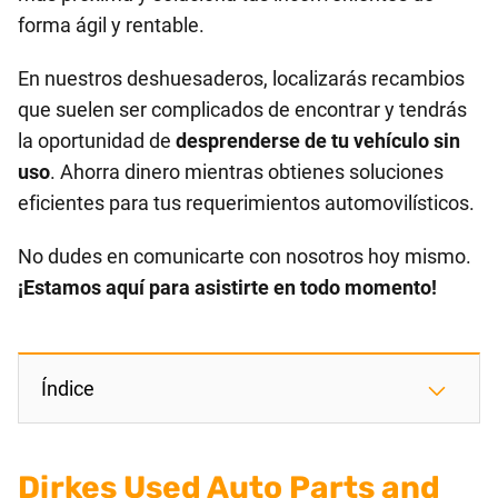
forma ágil y rentable.
En nuestros deshuesaderos, localizarás recambios
que suelen ser complicados de encontrar y tendrás
la oportunidad de
desprenderse de tu vehículo sin
uso
. Ahorra dinero mientras obtienes soluciones
eficientes para tus requerimientos automovilísticos.
No dudes en comunicarte con nosotros hoy mismo.
¡Estamos aquí para asistirte en todo momento!
Índice
Dirkes Used Auto Parts and