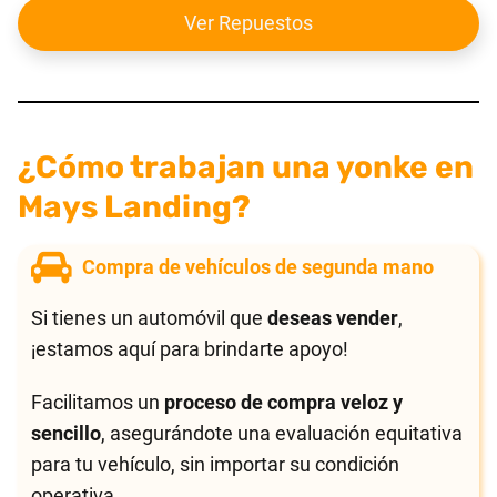
Ver Repuestos
¿Cómo trabajan una yonke en
Mays Landing?
Compra de vehículos de segunda mano
Si tienes un automóvil que
deseas vender
,
¡estamos aquí para brindarte apoyo!
Facilitamos un
proceso de compra veloz y
sencillo
, asegurándote una evaluación equitativa
para tu vehículo, sin importar su condición
operativa.