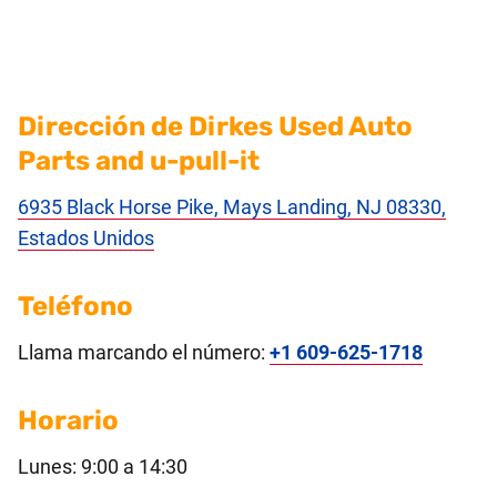
Dirección de Dirkes Used Auto
Parts and u-pull-it
6935 Black Horse Pike, Mays Landing, NJ 08330,
Estados Unidos
Teléfono
Llama marcando el número:
+1 609-625-1718
Horario
Lunes: 9:00 a 14:30