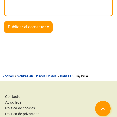
Yonkes
Yonkes en Estados Unidos
Kansas
Haysville
Contacto
Aviso legal
Política de cookies
Política de privacidad