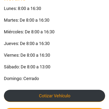
Lunes: 8:00 a 16:30
Martes: De 8:00 a 16:30
Miércoles: De 8:00 a 16:30
Jueves: De 8:00 a 16:30
Viernes: De 8:00 a 16:30
Sábado: De 8:00 a 13:00
Domingo: Cerrado
Cotizar Vehículo