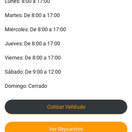
Lunes: 8:00 a 17:00
Martes: De 8:00 a 17:00
Miércoles: De 8:00 a 17:00
Jueves: De 8:00 a 17:00
Viernes: De 8:00 a 17:00
Sábado: De 9:00 a 12:00
Domingo: Cerrado
Cotizar Vehículo
Ver Repuestos