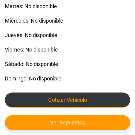
Martes: No disponible
Miércoles: No disponible
Jueves: No disponible
Viernes: No disponible
Sábado: No disponible
Domingo: No disponible
Cotizar Vehículo
Ver Repuestos