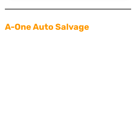
A-One Auto Salvage