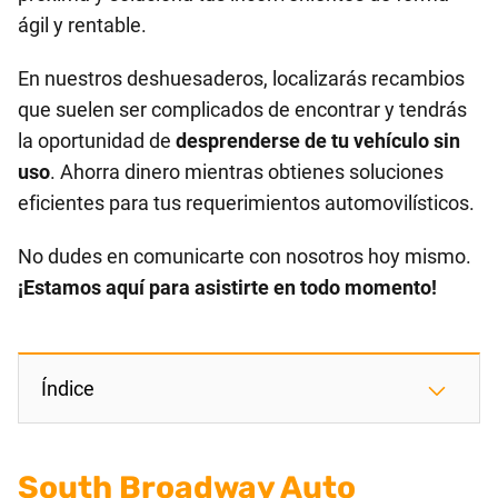
ágil y rentable.
En nuestros deshuesaderos, localizarás recambios
que suelen ser complicados de encontrar y tendrás
la oportunidad de
desprenderse de tu vehículo sin
uso
. Ahorra dinero mientras obtienes soluciones
eficientes para tus requerimientos automovilísticos.
No dudes en comunicarte con nosotros hoy mismo.
¡Estamos aquí para asistirte en todo momento!
Índice
South Broadway Auto