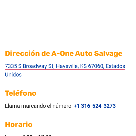
Dirección de A-One Auto Salvage
7335 S Broadway St, Haysville, KS 67060, Estados
Unidos
Teléfono
Llama marcando el número:
+1 316-524-3273
Horario