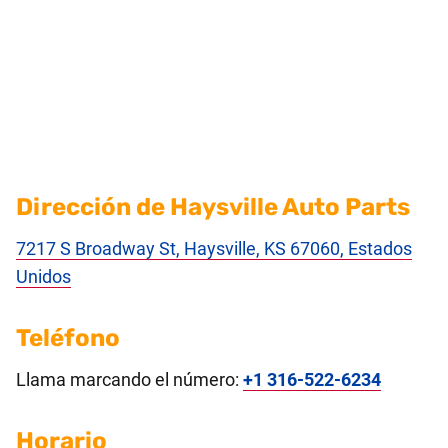
Dirección de Haysville Auto Parts
7217 S Broadway St, Haysville, KS 67060, Estados
Unidos
Teléfono
Llama marcando el número:
+1 316-522-6234
Horario