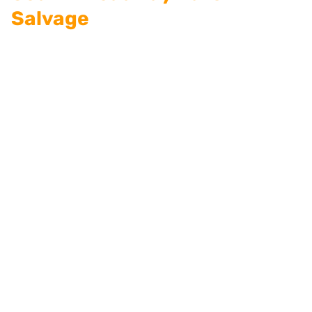
Salvage