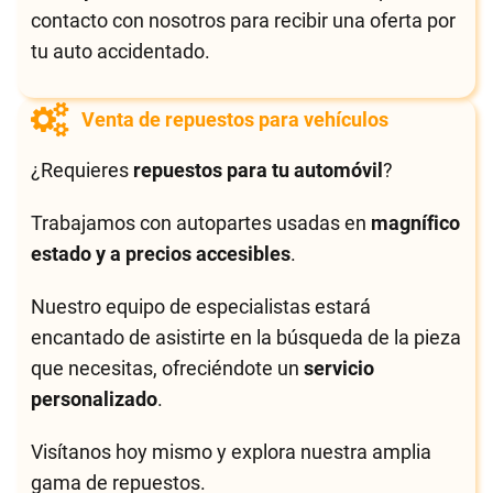
contacto con nosotros para recibir una oferta por
tu auto accidentado.
Venta de repuestos para vehículos
¿Requieres
repuestos para tu automóvil
?
Trabajamos con autopartes usadas en
magnífico
estado y a precios accesibles
.
Nuestro equipo de especialistas estará
encantado de asistirte en la búsqueda de la pieza
que necesitas, ofreciéndote un
servicio
personalizado
.
Visítanos hoy mismo y explora nuestra amplia
gama de repuestos.