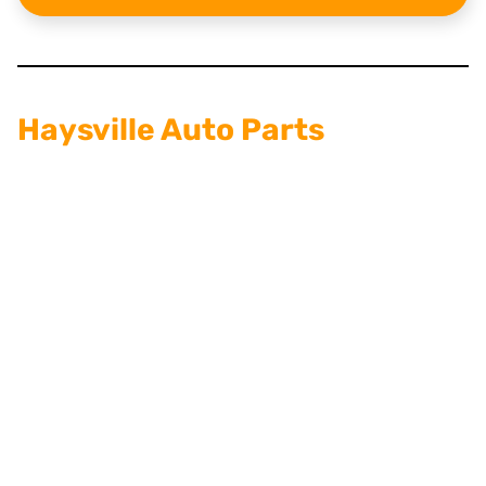
Haysville Auto Parts