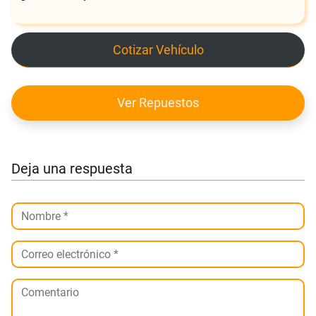
Cotizar Vehículo
Ver Repuestos
Deja una respuesta