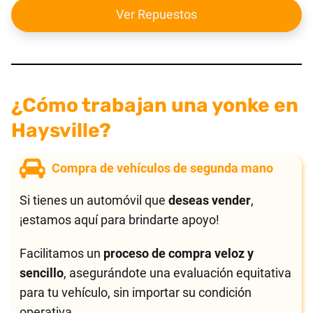
Ver Repuestos
¿Cómo trabajan una yonke en
Haysville?
Compra de vehículos de segunda mano
Si tienes un automóvil que
deseas vender
,
¡estamos aquí para brindarte apoyo!
Facilitamos un
proceso de compra veloz y
sencillo
, asegurándote una evaluación equitativa
para tu vehículo, sin importar su condición
operativa.