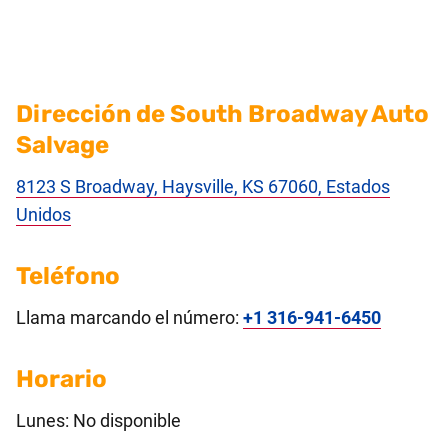
Dirección de South Broadway Auto
Salvage
8123 S Broadway, Haysville, KS 67060, Estados
Unidos
Teléfono
Llama marcando el número:
+1 316-941-6450
Horario
Lunes: No disponible