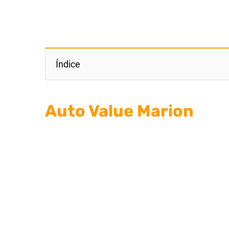
Índice
Auto Value Marion