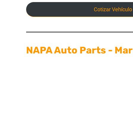
Cotizar Vehículo
NAPA Auto Parts - Mar