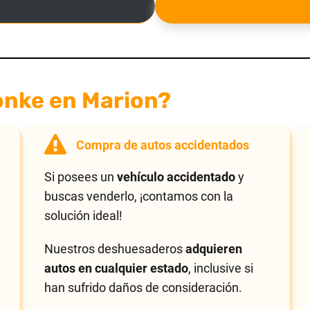
onke en Marion?
Compra de autos accidentados
Si posees un
vehículo accidentado
y
buscas venderlo, ¡contamos con la
solución ideal!
Nuestros deshuesaderos
adquieren
autos en cualquier estado
, inclusive si
han sufrido daños de consideración.