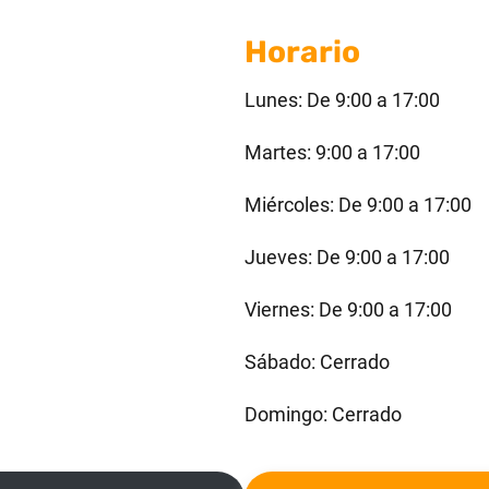
Horario
Lunes: De 9:00 a 17:00
Martes: 9:00 a 17:00
Miércoles: De 9:00 a 17:00
Jueves: De 9:00 a 17:00
Viernes: De 9:00 a 17:00
Sábado: Cerrado
Domingo: Cerrado