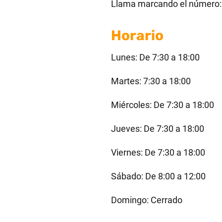
Llama marcando el número
Horario
Lunes: De 7:30 a 18:00
Martes: 7:30 a 18:00
Miércoles: De 7:30 a 18:00
Jueves: De 7:30 a 18:00
Viernes: De 7:30 a 18:00
Sábado: De 8:00 a 12:00
Domingo: Cerrado