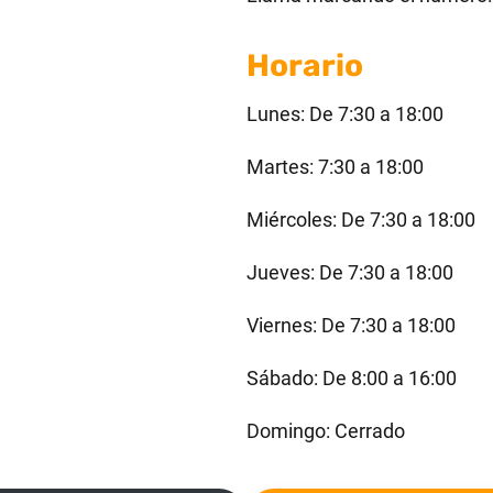
Horario
Lunes: De 7:30 a 18:00
Martes: 7:30 a 18:00
Miércoles: De 7:30 a 18:00
Jueves: De 7:30 a 18:00
Viernes: De 7:30 a 18:00
Sábado: De 8:00 a 16:00
Domingo: Cerrado