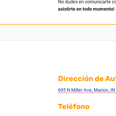
No dudes en comunicarte c
asistirte en todo momento!
Dirección de Au
695 N Miller Ave, Marion, I
Teléfono