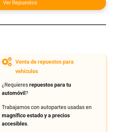
Ver Repuestos
Venta de repuestos para
vehículos
¿Requieres
repuestos para tu
automóvil
?
Trabajamos con autopartes usadas en
magnífico estado y a precios
accesibles
.