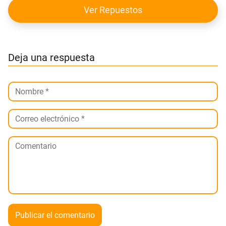
Ver Repuestos
Deja una respuesta