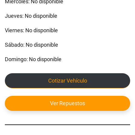
Miércoles: No disponible
Jueves: No disponible
Viernes: No disponible
Sábado: No disponible
Domingo: No disponible
Cotizar Vehículo
Ver Repuestos