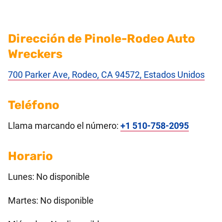
Dirección de Pinole-Rodeo Auto
Wreckers
700 Parker Ave, Rodeo, CA 94572, Estados Unidos
Teléfono
Llama marcando el número:
+1 510-758-2095
Horario
Lunes: No disponible
Martes: No disponible