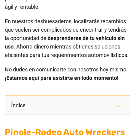
ágil y rentable.
En nuestros deshuesaderos, localizarás recambios
que suelen ser complicados de encontrar y tendrás
la oportunidad de
desprenderse de tu vehículo sin
uso
. Ahorra dinero mientras obtienes soluciones
eficientes para tus requerimientos automovilísticos.
No dudes en comunicarte con nosotros hoy mismo.
¡Estamos aquí para asistirte en todo momento!
Índice
Pinole-Rodeo Auto Wreckers