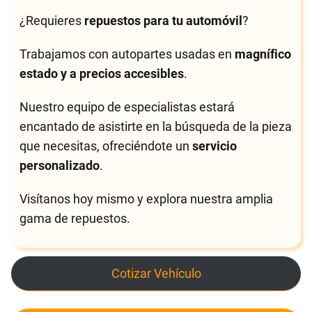
¿Requieres
repuestos para tu automóvil
?
Trabajamos con autopartes usadas en
magnífico
estado y a precios accesibles
.
Nuestro equipo de especialistas estará
encantado de asistirte en la búsqueda de la pieza
que necesitas, ofreciéndote un
servicio
personalizado
.
Visítanos hoy mismo y explora nuestra amplia
gama de repuestos.
Cotizar Vehículo