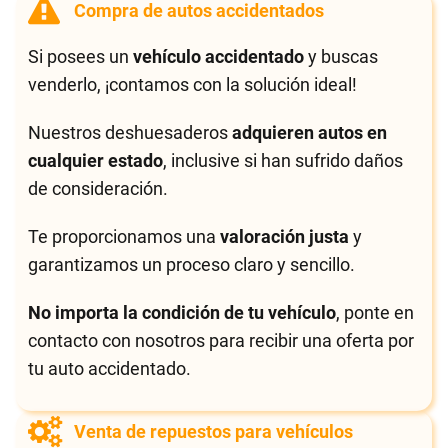
Compra de autos accidentados
Si posees un
vehículo accidentado
y buscas
venderlo, ¡contamos con la solución ideal!
Nuestros deshuesaderos
adquieren autos en
cualquier estado
, inclusive si han sufrido daños
de consideración.
Te proporcionamos una
valoración justa
y
garantizamos un proceso claro y sencillo.
No importa la condición de tu vehículo
, ponte en
contacto con nosotros para recibir una oferta por
tu auto accidentado.
Venta de repuestos para vehículos