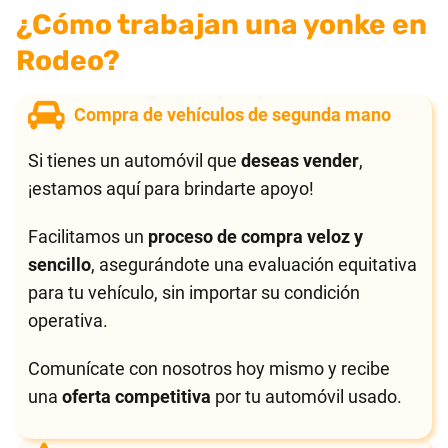
¿Cómo trabajan una yonke en
Rodeo?
Compra de vehículos de segunda mano
Si tienes un automóvil que
deseas vender
,
¡estamos aquí para brindarte apoyo!
Facilitamos un
proceso de compra veloz y
sencillo
, asegurándote una evaluación equitativa
para tu vehículo, sin importar su condición
operativa.
Comunícate con nosotros hoy mismo y recibe
una
oferta competitiva
por tu automóvil usado.