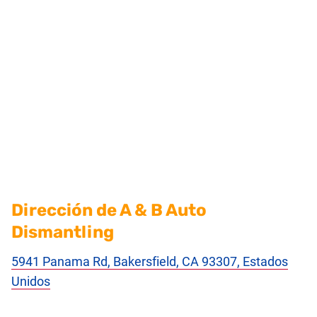
Dirección de A & B Auto
Dismantling
5941 Panama Rd, Bakersfield, CA 93307, Estados
Unidos