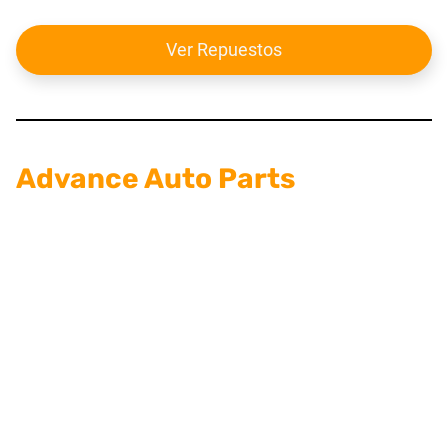
Ver Repuestos
Advance Auto Parts