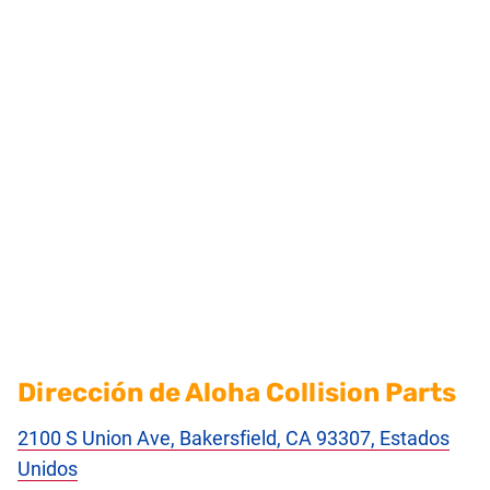
Dirección de Aloha Collision Parts
2100 S Union Ave, Bakersfield, CA 93307, Estados
Unidos