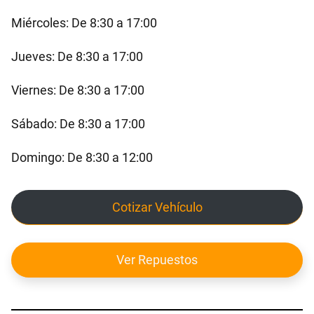
Miércoles: De 8:30 a 17:00
Jueves: De 8:30 a 17:00
Viernes: De 8:30 a 17:00
Sábado: De 8:30 a 17:00
Domingo: De 8:30 a 12:00
Cotizar Vehículo
Ver Repuestos