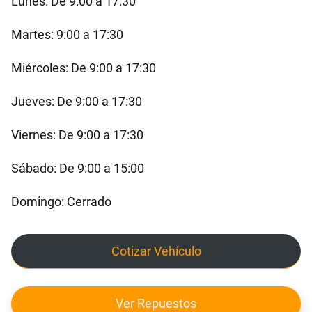
Lunes: De 9:00 a 17:30
Martes: 9:00 a 17:30
Miércoles: De 9:00 a 17:30
Jueves: De 9:00 a 17:30
Viernes: De 9:00 a 17:30
Sábado: De 9:00 a 15:00
Domingo: Cerrado
Cotizar Vehículo
Ver Repuestos