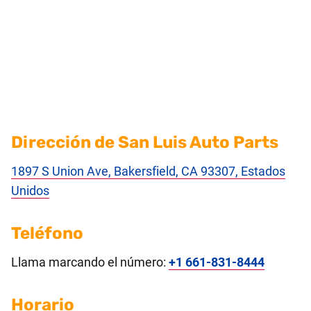
Dirección de San Luis Auto Parts
1897 S Union Ave, Bakersfield, CA 93307, Estados
Unidos
Teléfono
Llama marcando el número:
+1 661-831-8444
Horario