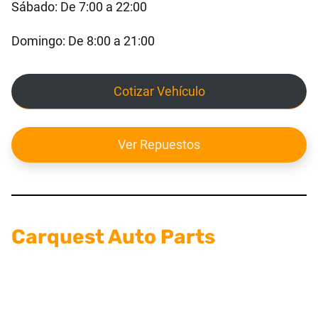
Sábado: De 7:00 a 22:00
Domingo: De 8:00 a 21:00
Cotizar Vehículo
Ver Repuestos
Carquest Auto Parts