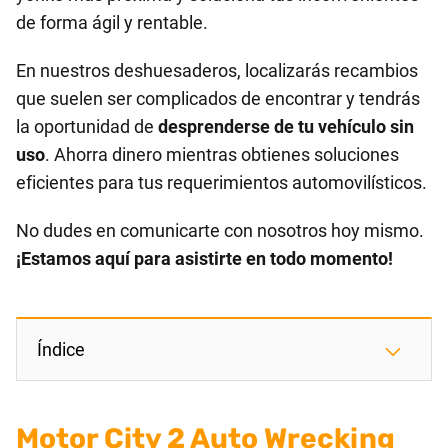
de forma ágil y rentable.
En nuestros deshuesaderos, localizarás recambios
que suelen ser complicados de encontrar y tendrás
la oportunidad de
desprenderse de tu vehículo sin
uso
. Ahorra dinero mientras obtienes soluciones
eficientes para tus requerimientos automovilísticos.
No dudes en comunicarte con nosotros hoy mismo.
¡Estamos aquí para asistirte en todo momento!
Índice
Motor City 2 Auto Wrecking