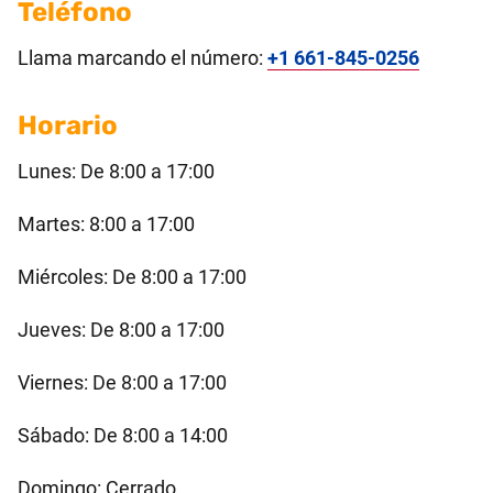
Teléfono
Llama marcando el número:
+1 661-845-0256
Horario
Lunes: De 8:00 a 17:00
Martes: 8:00 a 17:00
Miércoles: De 8:00 a 17:00
Jueves: De 8:00 a 17:00
Viernes: De 8:00 a 17:00
Sábado: De 8:00 a 14:00
Domingo: Cerrado