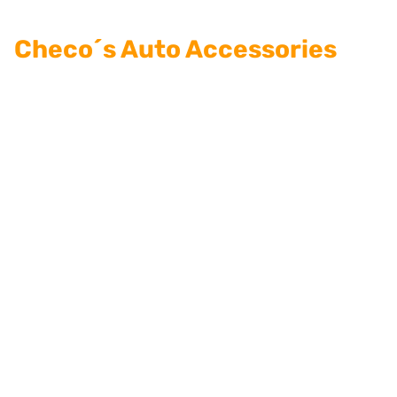
Checo´s Auto Accessories