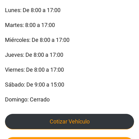
Lunes: De 8:00 a 17:00
Martes: 8:00 a 17:00
Miércoles: De 8:00 a 17:00
Jueves: De 8:00 a 17:00
Viernes: De 8:00 a 17:00
Sábado: De 9:00 a 15:00
Domingo: Cerrado
Cotizar Vehículo