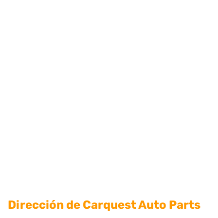
Dirección de Carquest Auto Parts