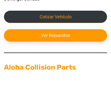
Cotizar Vehículo
Ver Repuestos
Aloha Collision Parts