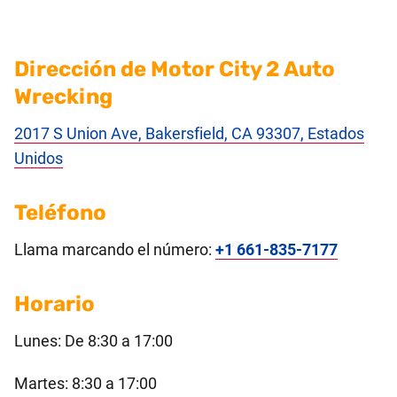
Dirección de Motor City 2 Auto
Wrecking
2017 S Union Ave, Bakersfield, CA 93307, Estados
Unidos
Teléfono
Llama marcando el número:
+1 661-835-7177
Horario
Lunes: De 8:30 a 17:00
Martes: 8:30 a 17:00