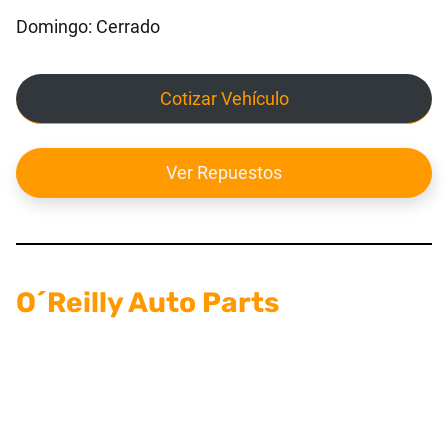
Domingo: Cerrado
Cotizar Vehículo
Ver Repuestos
O´Reilly Auto Parts