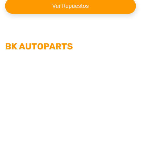
Ver Repuestos
BK AUTOPARTS