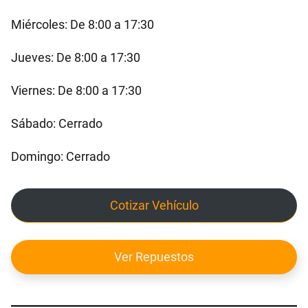
Miércoles: De 8:00 a 17:30
Jueves: De 8:00 a 17:30
Viernes: De 8:00 a 17:30
Sábado: Cerrado
Domingo: Cerrado
Cotizar Vehículo
Ver Repuestos