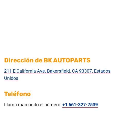
Dirección de BK AUTOPARTS
211 E California Ave, Bakersfield, CA 93307, Estados
Unidos
Teléfono
Llama marcando el número:
+1 661-327-7539