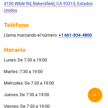
4100 Wible Rd, Bakersfield, CA 93313, Estados
Unidos
Teléfono
Llama marcando el número:
+1 661-834-4800
Horario
Lunes: De 7:30 a 19:00
Martes: 7:30 a 19:00
Miércoles: De 7:30 a 19:00
Jueves: De 7:30 a 19:00
Viernes: De 7:30 a 19:00