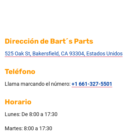
Dirección de Bart´s Parts
525 Oak St, Bakersfield, CA 93304, Estados Unidos
Teléfono
Llama marcando el número:
+1 661-327-5501
Horario
Lunes: De 8:00 a 17:30
Martes: 8:00 a 17:30