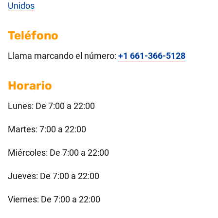
Unidos
Teléfono
Llama marcando el número:
+1 661-366-5128
Horario
Lunes: De 7:00 a 22:00
Martes: 7:00 a 22:00
Miércoles: De 7:00 a 22:00
Jueves: De 7:00 a 22:00
Viernes: De 7:00 a 22:00