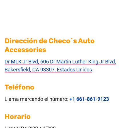
Dirección de Checo´s Auto
Accessories
Dr MLK Jr Blvd, 606 Dr Martin Luther King Jr Blvd,
Bakersfield, CA 93307, Estados Unidos
Teléfono
Llama marcando el número:
+1 661-861-9123
Horario