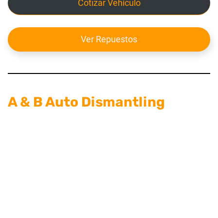
Cotizar Vehículo
Ver Repuestos
A & B Auto Dismantling