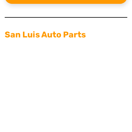
San Luis Auto Parts