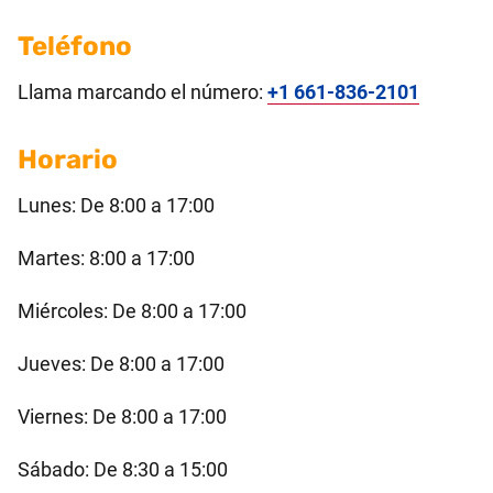
Teléfono
Llama marcando el número:
+1 661-836-2101
Horario
Lunes: De 8:00 a 17:00
Martes: 8:00 a 17:00
Miércoles: De 8:00 a 17:00
Jueves: De 8:00 a 17:00
Viernes: De 8:00 a 17:00
Sábado: De 8:30 a 15:00