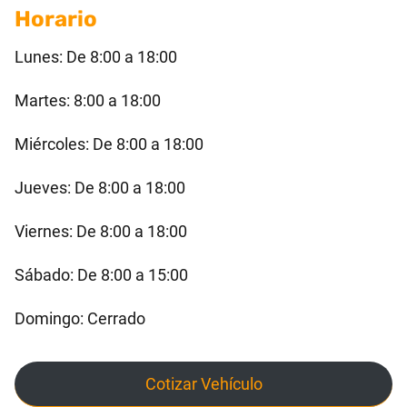
Horario
Lunes: De 8:00 a 18:00
Martes: 8:00 a 18:00
Miércoles: De 8:00 a 18:00
Jueves: De 8:00 a 18:00
Viernes: De 8:00 a 18:00
Sábado: De 8:00 a 15:00
Domingo: Cerrado
Cotizar Vehículo