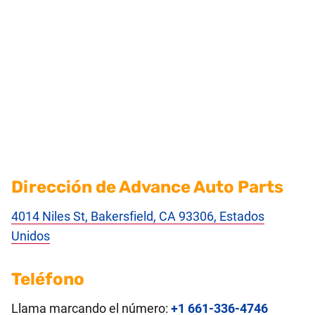
Dirección de Advance Auto Parts
4014 Niles St, Bakersfield, CA 93306, Estados
Unidos
Teléfono
Llama marcando el número:
+1 661-336-4746