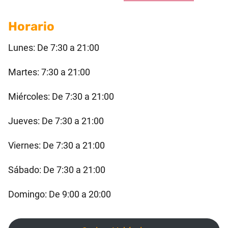
Horario
Lunes: De 7:30 a 21:00
Martes: 7:30 a 21:00
Miércoles: De 7:30 a 21:00
Jueves: De 7:30 a 21:00
Viernes: De 7:30 a 21:00
Sábado: De 7:30 a 21:00
Domingo: De 9:00 a 20:00