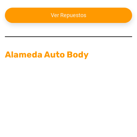
Ver Repuestos
Alameda Auto Body