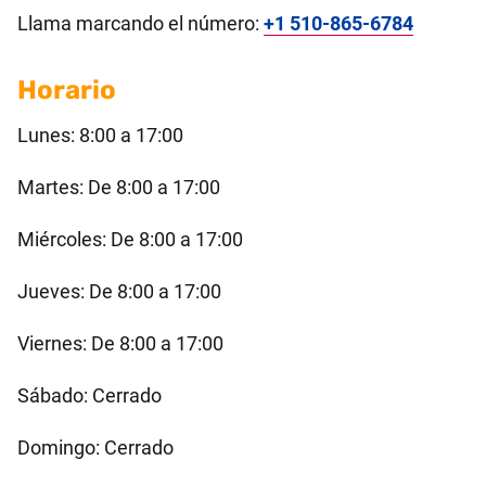
Llama marcando el número:
+1 510-865-6784
Horario
Lunes: 8:00 a 17:00
Martes: De 8:00 a 17:00
Miércoles: De 8:00 a 17:00
Jueves: De 8:00 a 17:00
Viernes: De 8:00 a 17:00
Sábado: Cerrado
Domingo: Cerrado