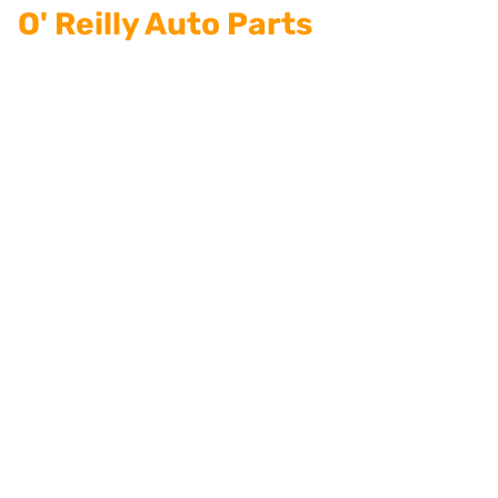
O' Reilly Auto Parts