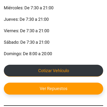
Miércoles: De 7:30 a 21:00
Jueves: De 7:30 a 21:00
Viernes: De 7:30 a 21:00
Sábado: De 7:30 a 21:00
Domingo: De 8:00 a 20:00
Cotizar Vehículo
Ver Repuestos