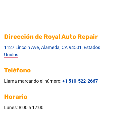
Dirección de Royal Auto Repair
1127 Lincoln Ave, Alameda, CA 94501, Estados
Unidos
Teléfono
Llama marcando el número:
+1 510-522-2667
Horario
Lunes: 8:00 a 17:00