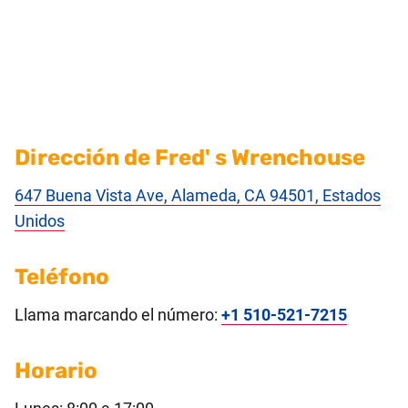
Dirección de Fred' s Wrenchouse
647 Buena Vista Ave, Alameda, CA 94501, Estados
Unidos
Teléfono
Llama marcando el número:
+1 510-521-7215
Horario