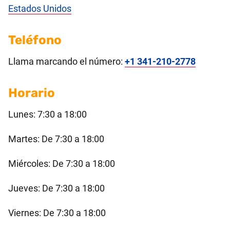
Estados Unidos
Teléfono
Llama marcando el número:
+1 341-210-2778
Horario
Lunes: 7:30 a 18:00
Martes: De 7:30 a 18:00
Miércoles: De 7:30 a 18:00
Jueves: De 7:30 a 18:00
Viernes: De 7:30 a 18:00