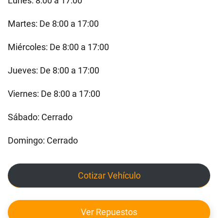
Lunes: 8:00 a 17:00
Martes: De 8:00 a 17:00
Miércoles: De 8:00 a 17:00
Jueves: De 8:00 a 17:00
Viernes: De 8:00 a 17:00
Sábado: Cerrado
Domingo: Cerrado
Cotizar Vehículo
Ver Repuestos