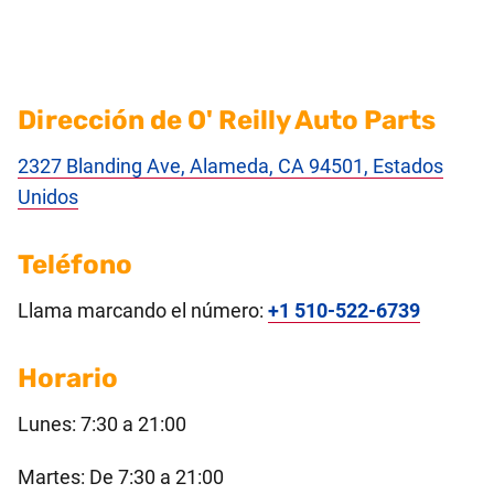
Dirección de O' Reilly Auto Parts
2327 Blanding Ave, Alameda, CA 94501, Estados
Unidos
Teléfono
Llama marcando el número:
+1 510-522-6739
Horario
Lunes: 7:30 a 21:00
Martes: De 7:30 a 21:00