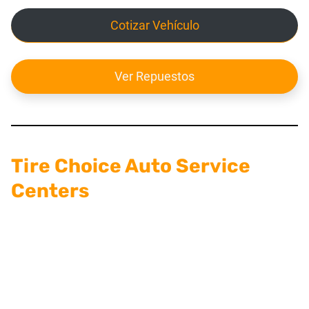
Cotizar Vehículo
Ver Repuestos
Tire Choice Auto Service
Centers