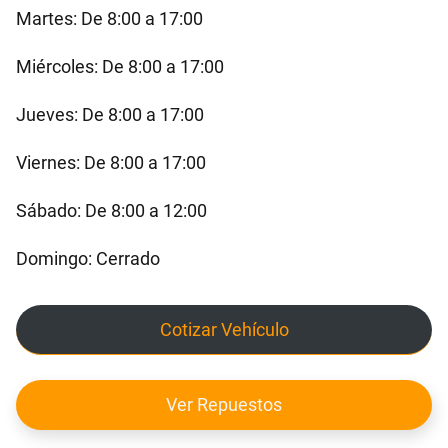
Martes: De 8:00 a 17:00
Miércoles: De 8:00 a 17:00
Jueves: De 8:00 a 17:00
Viernes: De 8:00 a 17:00
Sábado: De 8:00 a 12:00
Domingo: Cerrado
Cotizar Vehículo
Ver Repuestos