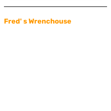
Fred' s Wrenchouse