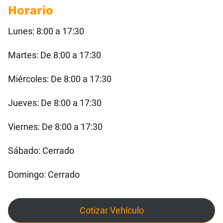
Horario
Lunes: 8:00 a 17:30
Martes: De 8:00 a 17:30
Miércoles: De 8:00 a 17:30
Jueves: De 8:00 a 17:30
Viernes: De 8:00 a 17:30
Sábado: Cerrado
Domingo: Cerrado
Cotizar Vehículo