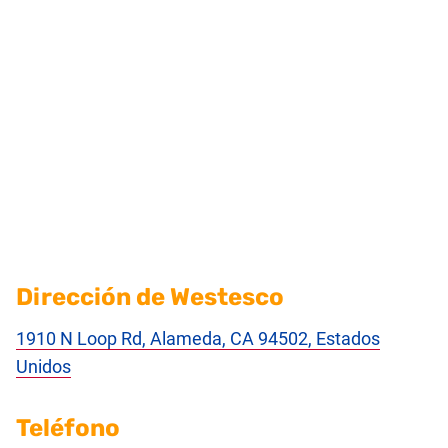
Dirección de Westesco
1910 N Loop Rd, Alameda, CA 94502, Estados
Unidos
Teléfono