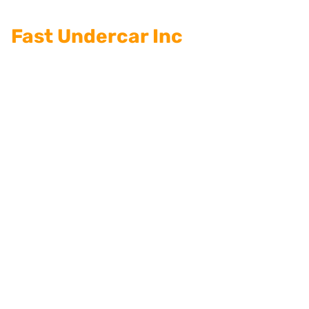
Fast Undercar Inc