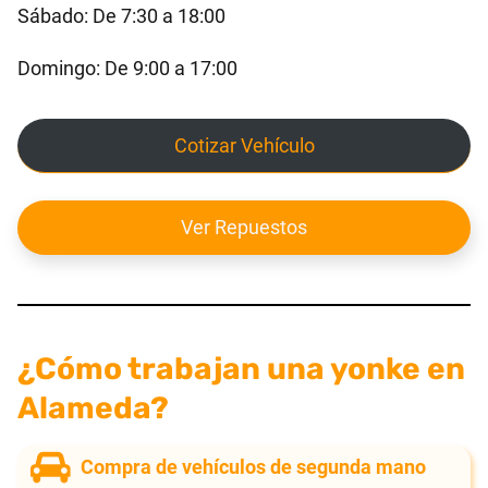
Sábado: De 7:30 a 18:00
Domingo: De 9:00 a 17:00
Cotizar Vehículo
Ver Repuestos
¿Cómo trabajan una yonke en
Alameda?
Compra de vehículos de segunda mano