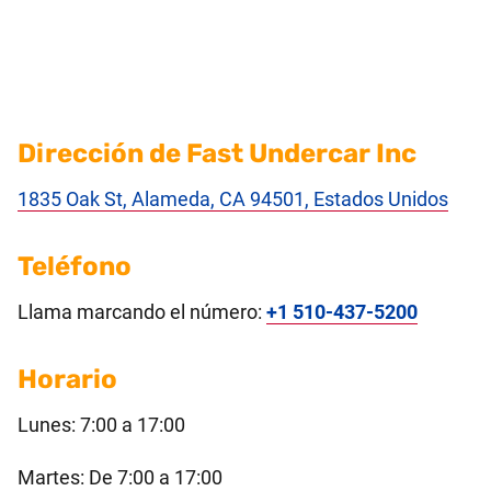
Dirección de Fast Undercar Inc
1835 Oak St, Alameda, CA 94501, Estados Unidos
Teléfono
Llama marcando el número:
+1 510-437-5200
Horario
Lunes: 7:00 a 17:00
Martes: De 7:00 a 17:00