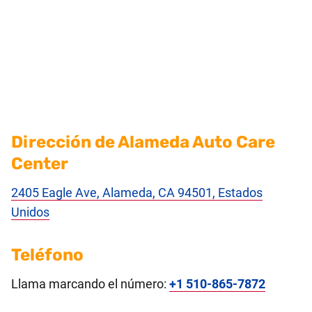
Dirección de Alameda Auto Care
Center
2405 Eagle Ave, Alameda, CA 94501, Estados
Unidos
Teléfono
Llama marcando el número:
+1 510-865-7872