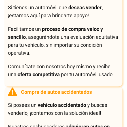
Si tienes un automóvil que
deseas vender
,
¡estamos aquí para brindarte apoyo!
Facilitamos un
proceso de compra veloz y
sencillo
, asegurándote una evaluación equitativa
para tu vehículo, sin importar su condición
operativa.
Comunícate con nosotros hoy mismo y recibe
una
oferta competitiva
por tu automóvil usado.
Compra de autos accidentados
Si posees un
vehículo accidentado
y buscas
venderlo, ¡contamos con la solución ideal!
Nuestros deshuesaderos
adquieren autos en