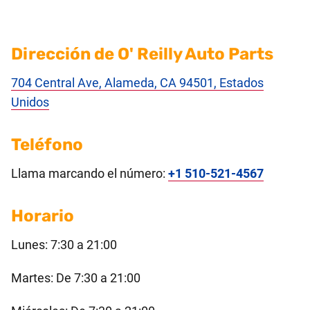
Dirección de O' Reilly Auto Parts
704 Central Ave, Alameda, CA 94501, Estados
Unidos
Teléfono
Llama marcando el número:
+1 510-521-4567
Horario
Lunes: 7:30 a 21:00
Martes: De 7:30 a 21:00