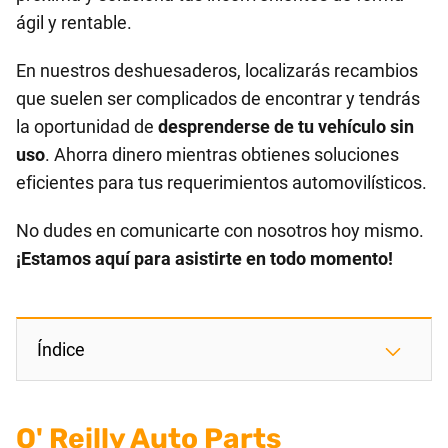
ágil y rentable.
En nuestros deshuesaderos, localizarás recambios
que suelen ser complicados de encontrar y tendrás
la oportunidad de
desprenderse de tu vehículo sin
uso
. Ahorra dinero mientras obtienes soluciones
eficientes para tus requerimientos automovilísticos.
No dudes en comunicarte con nosotros hoy mismo.
¡Estamos aquí para asistirte en todo momento!
Índice
O' Reilly Auto Parts