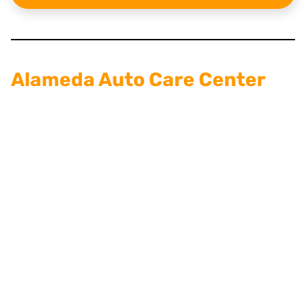
Alameda Auto Care Center