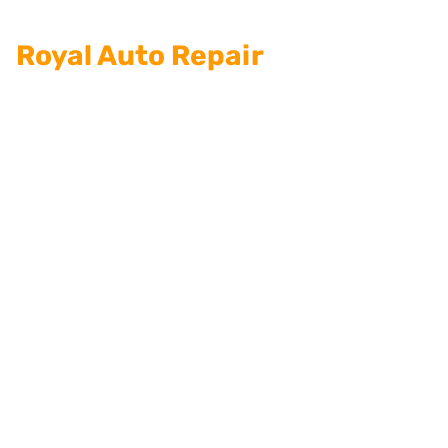
Royal Auto Repair