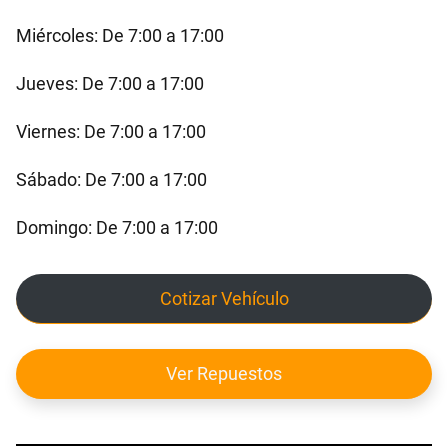
Miércoles: De 7:00 a 17:00
Jueves: De 7:00 a 17:00
Viernes: De 7:00 a 17:00
Sábado: De 7:00 a 17:00
Domingo: De 7:00 a 17:00
Cotizar Vehículo
Ver Repuestos