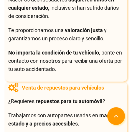
cualquier estado
, inclusive si han sufrido daños
de consideración.
Te proporcionamos una
valoración justa
y
garantizamos un proceso claro y sencillo.
No importa la condición de tu vehículo
, ponte en
contacto con nosotros para recibir una oferta por
tu auto accidentado.
Venta de repuestos para vehículos
¿Requieres
repuestos para tu automóvil
?
Trabajamos con autopartes usadas en
magnífico
estado y a precios accesibles
.