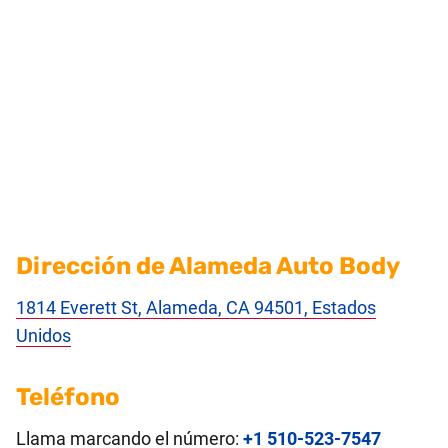
Dirección de Alameda Auto Body
1814 Everett St, Alameda, CA 94501, Estados
Unidos
Teléfono
Llama marcando el número:
+1 510-523-7547