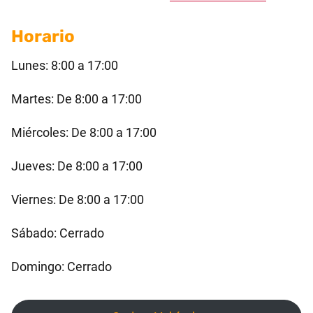
Horario
Lunes: 8:00 a 17:00
Martes: De 8:00 a 17:00
Miércoles: De 8:00 a 17:00
Jueves: De 8:00 a 17:00
Viernes: De 8:00 a 17:00
Sábado: Cerrado
Domingo: Cerrado