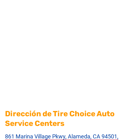
Dirección de Tire Choice Auto
Service Centers
861 Marina Village Pkwy, Alameda, CA 94501,