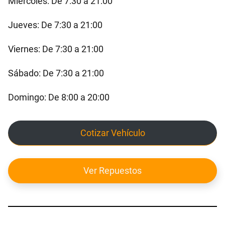
Miércoles: De 7:30 a 21:00
Jueves: De 7:30 a 21:00
Viernes: De 7:30 a 21:00
Sábado: De 7:30 a 21:00
Domingo: De 8:00 a 20:00
Cotizar Vehículo
Ver Repuestos