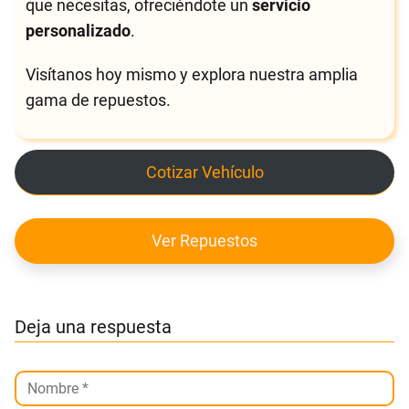
que necesitas, ofreciéndote un
servicio
personalizado
.
Visítanos hoy mismo y explora nuestra amplia
gama de repuestos.
Cotizar Vehículo
Ver Repuestos
Deja una respuesta