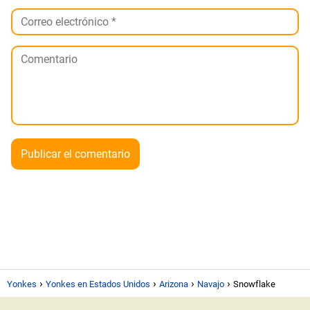
Yonkes
Yonkes en Estados Unidos
Arizona
Navajo
Snowflake