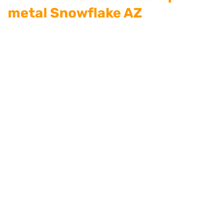
metal Snowflake AZ