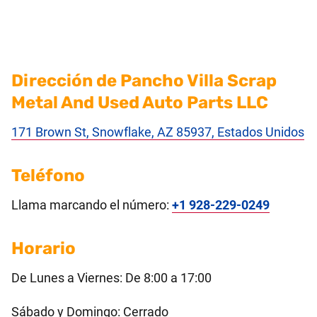
Dirección de Pancho Villa Scrap
Metal And Used Auto Parts LLC
171 Brown St, Snowflake, AZ 85937, Estados Unidos
Teléfono
Llama marcando el número:
+1 928-229-0249
Horario
De Lunes a Viernes: De 8:00 a 17:00
Sábado y Domingo: Cerrado