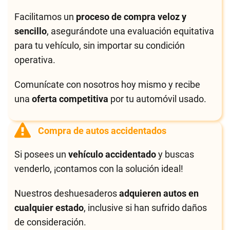
Facilitamos un
proceso de compra veloz y
sencillo
, asegurándote una evaluación equitativa
para tu vehículo, sin importar su condición
operativa.
Comunícate con nosotros hoy mismo y recibe
una
oferta competitiva
por tu automóvil usado.
Compra de autos accidentados
Si posees un
vehículo accidentado
y buscas
venderlo, ¡contamos con la solución ideal!
Nuestros deshuesaderos
adquieren autos en
cualquier estado
, inclusive si han sufrido daños
de consideración.