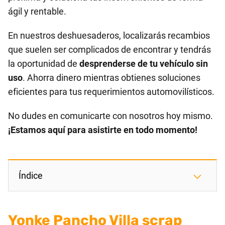
ágil y rentable.
En nuestros deshuesaderos, localizarás recambios
que suelen ser complicados de encontrar y tendrás
la oportunidad de
desprenderse de tu vehículo sin
uso
. Ahorra dinero mientras obtienes soluciones
eficientes para tus requerimientos automovilísticos.
No dudes en comunicarte con nosotros hoy mismo.
¡Estamos aquí para asistirte en todo momento!
Índice
Yonke Pancho Villa scrap