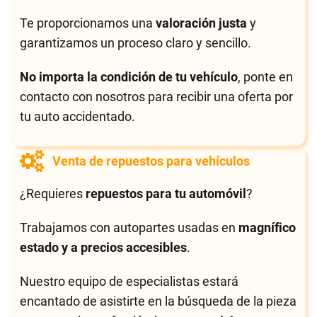
Te proporcionamos una
valoración justa
y
garantizamos un proceso claro y sencillo.
No importa la condición de tu vehículo
, ponte en
contacto con nosotros para recibir una oferta por
tu auto accidentado.
Venta de repuestos para vehículos
¿Requieres
repuestos para tu automóvil
?
Trabajamos con autopartes usadas en
magnífico
estado y a precios accesibles
.
Nuestro equipo de especialistas estará
encantado de asistirte en la búsqueda de la pieza