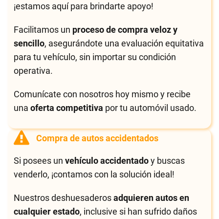
¡estamos aquí para brindarte apoyo!
Facilitamos un
proceso de compra veloz y
sencillo
, asegurándote una evaluación equitativa
para tu vehículo, sin importar su condición
operativa.
Comunícate con nosotros hoy mismo y recibe
una
oferta competitiva
por tu automóvil usado.
Compra de autos accidentados
Si posees un
vehículo accidentado
y buscas
venderlo, ¡contamos con la solución ideal!
Nuestros deshuesaderos
adquieren autos en
cualquier estado
, inclusive si han sufrido daños