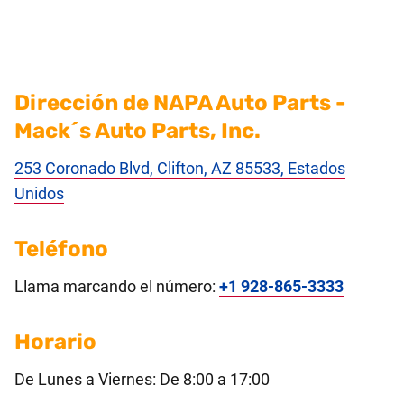
Dirección de NAPA Auto Parts -
Mack´s Auto Parts, Inc.
253 Coronado Blvd, Clifton, AZ 85533, Estados
Unidos
Teléfono
Llama marcando el número:
+1 928-865-3333
Horario
De Lunes a Viernes: De 8:00 a 17:00