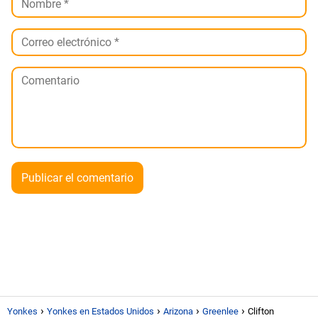
Yonkes
Yonkes en Estados Unidos
Arizona
Greenlee
Clifton