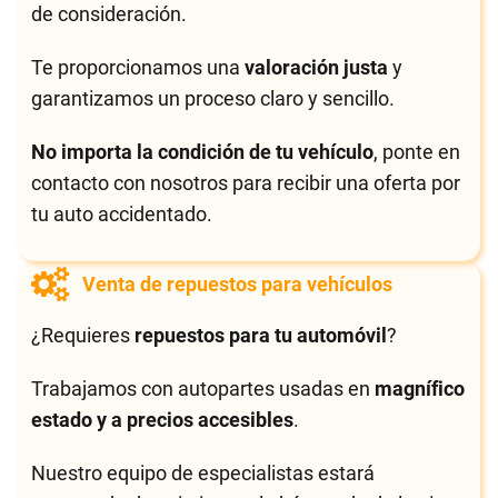
de consideración.
Te proporcionamos una
valoración justa
y
garantizamos un proceso claro y sencillo.
No importa la condición de tu vehículo
, ponte en
contacto con nosotros para recibir una oferta por
tu auto accidentado.
Venta de repuestos para vehículos
¿Requieres
repuestos para tu automóvil
?
Trabajamos con autopartes usadas en
magnífico
estado y a precios accesibles
.
Nuestro equipo de especialistas estará