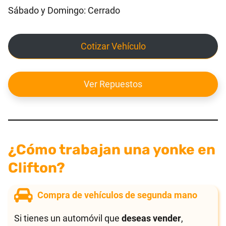
Sábado y Domingo: Cerrado
Cotizar Vehículo
Ver Repuestos
¿Cómo trabajan una yonke en
Clifton?
Compra de vehículos de segunda mano
Si tienes un automóvil que
deseas vender
,