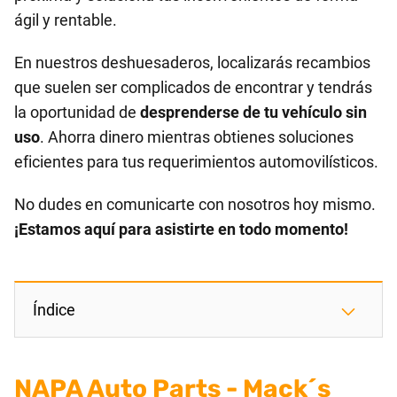
ágil y rentable.
En nuestros deshuesaderos, localizarás recambios
que suelen ser complicados de encontrar y tendrás
la oportunidad de
desprenderse de tu vehículo sin
uso
. Ahorra dinero mientras obtienes soluciones
eficientes para tus requerimientos automovilísticos.
No dudes en comunicarte con nosotros hoy mismo.
¡Estamos aquí para asistirte en todo momento!
Índice
NAPA Auto Parts - Mack´s