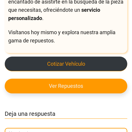
encantado de asistirte en la búsqueda de la pieza
que necesitas, ofreciéndote un
servicio
personalizado
.
Visítanos hoy mismo y explora nuestra amplia
gama de repuestos.
Cotizar Vehículo
Ver Repuestos
Deja una respuesta