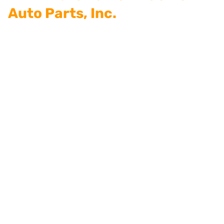
Auto Parts, Inc.