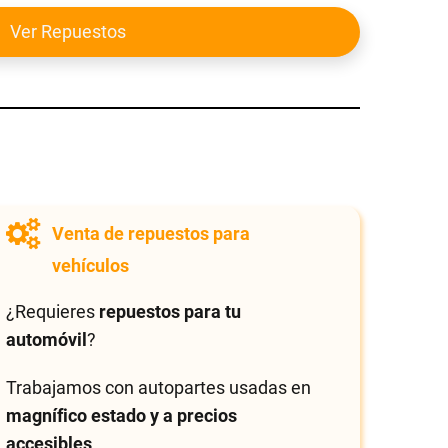
Ver Repuestos
Venta de repuestos para
vehículos
¿Requieres
repuestos para tu
automóvil
?
Trabajamos con autopartes usadas en
magnífico estado y a precios
accesibles
.