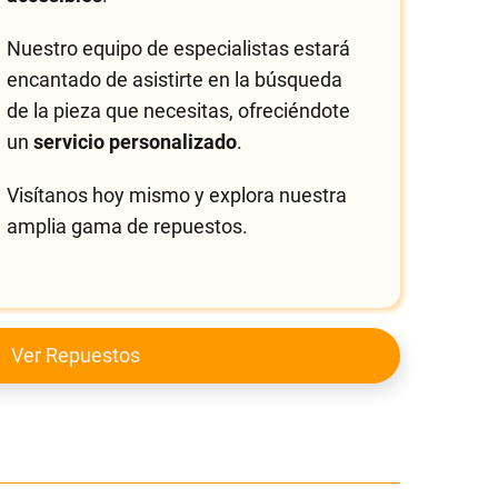
Nuestro equipo de especialistas estará
encantado de asistirte en la búsqueda
de la pieza que necesitas, ofreciéndote
un
servicio personalizado
.
Visítanos hoy mismo y explora nuestra
amplia gama de repuestos.
Ver Repuestos