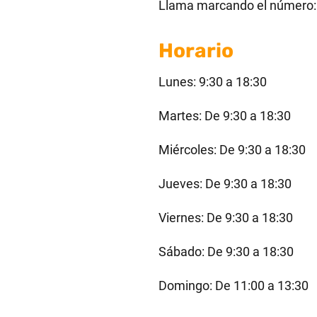
Llama marcando el número:
Horario
Lunes: 9:30 a 18:30
Martes: De 9:30 a 18:30
Miércoles: De 9:30 a 18:30
Jueves: De 9:30 a 18:30
Viernes: De 9:30 a 18:30
Sábado: De 9:30 a 18:30
Domingo: De 11:00 a 13:30