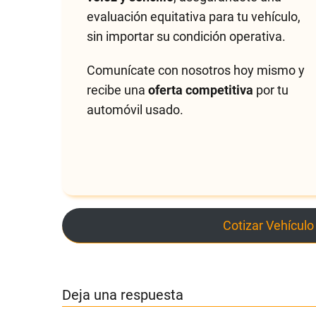
evaluación equitativa para tu vehículo,
sin importar su condición operativa.
Comunícate con nosotros hoy mismo y
recibe una
oferta competitiva
por tu
automóvil usado.
Cotizar Vehículo
Deja una respuesta