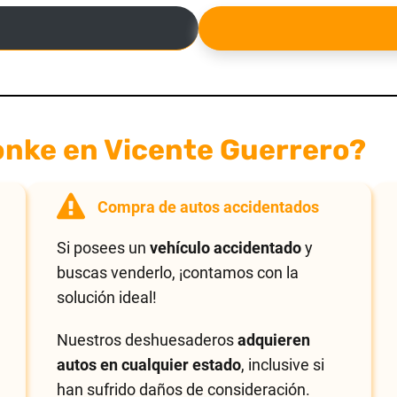
onke en Vicente Guerrero?
Compra de autos accidentados
Si posees un
vehículo accidentado
y
buscas venderlo, ¡contamos con la
solución ideal!
Nuestros deshuesaderos
adquieren
autos en cualquier estado
, inclusive si
han sufrido daños de consideración.