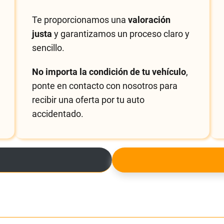
Te proporcionamos una
valoración
justa
y garantizamos un proceso claro y
sencillo.
No importa la condición de tu vehículo
,
ponte en contacto con nosotros para
recibir una oferta por tu auto
accidentado.