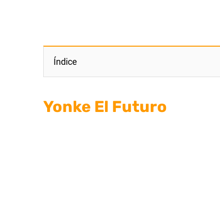
Índice
Yonke El Futuro