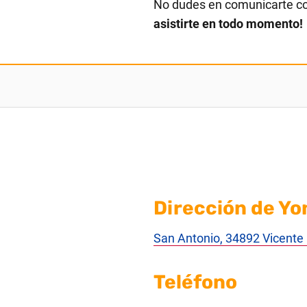
No dudes en comunicarte c
asistirte en todo momento!
Dirección de Yo
San Antonio, 34892 Vicente 
Teléfono