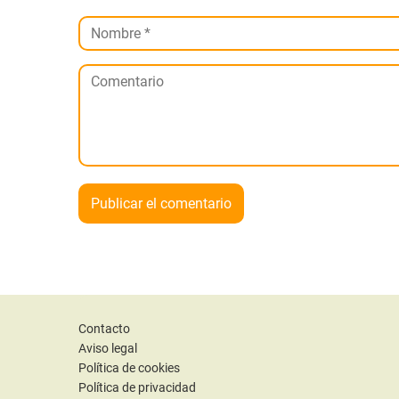
Contacto
Aviso legal
Política de cookies
Política de privacidad