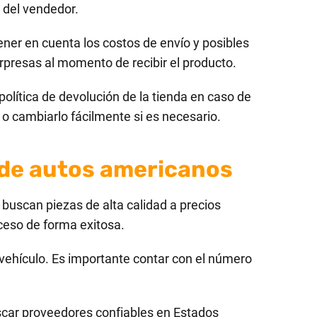
 del vendedor.
ner en cuenta los costos de envío y posibles
orpresas al momento de recibir el producto.
olítica de devolución de la tienda en caso de
o cambiarlo fácilmente si es necesario.
 de autos americanos
buscan piezas de alta calidad a precios
ceso de forma exitosa.
 vehículo. Es importante contar con el número
scar proveedores confiables en Estados