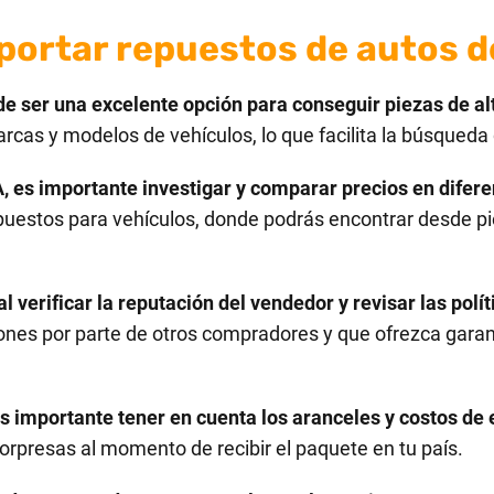
portar repuestos de autos 
 ser una excelente opción para conseguir piezas de alt
cas y modelos de vehículos, lo que facilita la búsqueda 
 es importante investigar y comparar precios en diferen
puestos para vehículos, donde podrás encontrar desde pie
verificar la reputación del vendedor y revisar las polít
iones por parte de otros compradores y que ofrezca garan
s importante tener en cuenta los aranceles y costos de 
orpresas al momento de recibir el paquete en tu país.