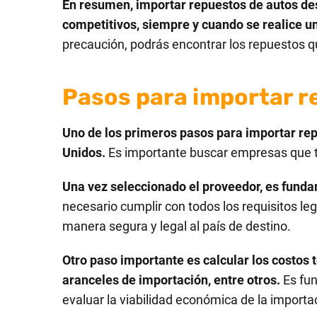
En resumen, importar repuestos de autos des
competitivos, siempre y cuando se realice un
precaución, podrás encontrar los repuestos q
Pasos para importar r
Uno de los primeros pasos para importar rep
Unidos.
Es importante buscar empresas que t
Una vez seleccionado el proveedor, es fundame
necesario cumplir con todos los requisitos le
manera segura y legal al país de destino.
Otro paso importante es calcular los costos t
aranceles de importación, entre otros.
Es fun
evaluar la viabilidad económica de la importa