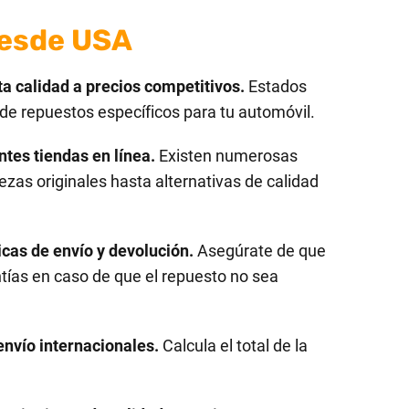
desde USA
a calidad a precios competitivos.
Estados
de repuestos específicos para tu automóvil.
tes tiendas en línea.
Existen numerosas
zas originales hasta alternativas de calidad
icas de envío y devolución.
Asegúrate de que
tías en caso de que el repuesto no sea
envío internacionales.
Calcula el total de la