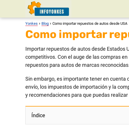
Yonkes
Blog
Como importar repuestos de autos desde USA
Como importar rep
Importar repuestos de autos desde Estados U
competitivos. Con el auge de las compras en 
repuestos para autos de marcas reconocidas
Sin embargo, es importante tener en cuenta c
envío, los impuestos de importación y la comp
y recomendaciones para que puedas realizar u
Índice