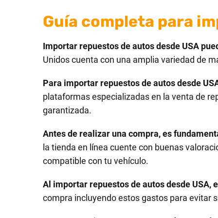
Guía completa para im
Importar repuestos de autos desde USA puede
Unidos cuenta con una amplia variedad de mar
Para importar repuestos de autos desde USA,
plataformas especializadas en la venta de re
garantizada.
Antes de realizar una compra, es fundamental 
la tienda en línea cuente con buenas valorac
compatible con tu vehículo.
Al importar repuestos de autos desde USA, e
compra incluyendo estos gastos para evitar s