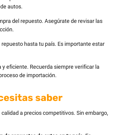
 de autos.
pra del repuesto. Asegúrate de revisar las
cción.
 repuesto hasta tu país. Es importante estar
 eficiente. Recuerda siempre verificar la
 proceso de importación.
cesitas saber
calidad a precios competitivos. Sin embargo,