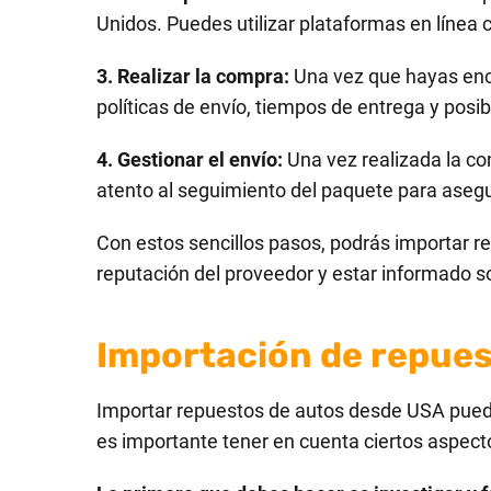
Unidos. Puedes utilizar plataformas en línea
3. Realizar la compra:
Una vez que hayas enco
políticas de envío, tiempos de entrega y posi
4. Gestionar el envío:
Una vez realizada la co
atento al seguimiento del paquete para asegu
Con estos sencillos pasos, podrás importar r
reputación del proveedor y estar informado s
Importación de repues
Importar repuestos de autos desde USA puede 
es importante tener en cuenta ciertos aspect