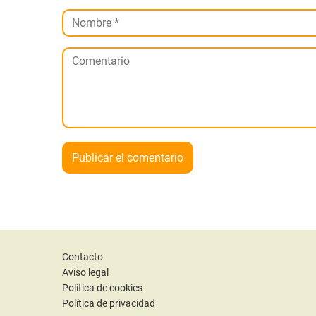
Contacto
Aviso legal
Política de cookies
Política de privacidad