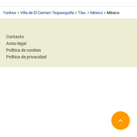
Yonkes
Villa de El Carmen Tequexquitla
Tlax.
México
México
Contacto
Aviso legal
Política de cookies
Política de privacidad