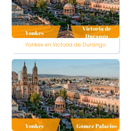
Yonkes en Victoria de Durango