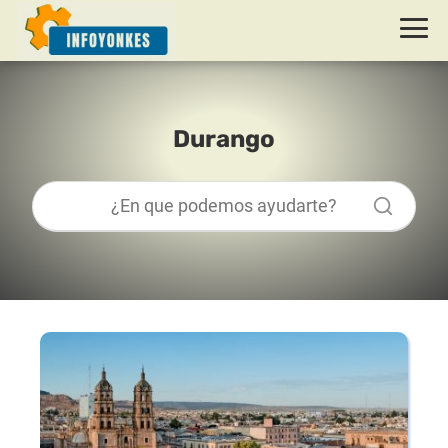
Durango