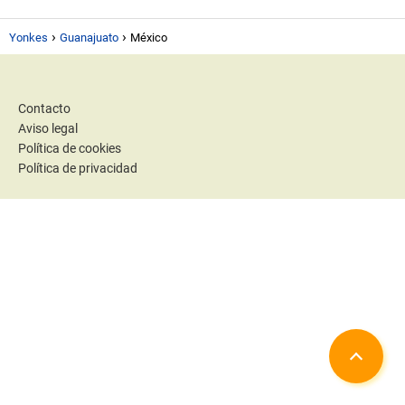
Yonkes
Guanajuato
México
Contacto
Aviso legal
Política de cookies
Política de privacidad