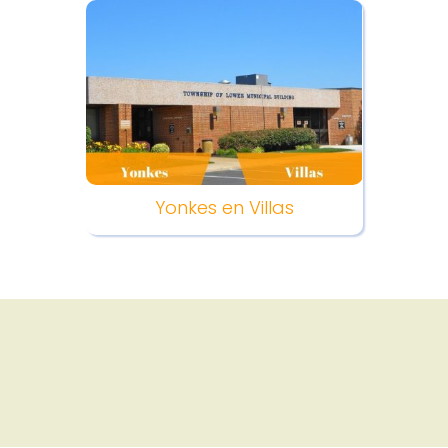
Yonkes en Villas