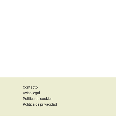
Contacto
Aviso legal
Política de cookies
Política de privacidad