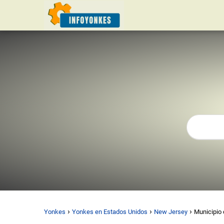
Yonkes
Yonkes en Estados Unidos
New Jersey
Municipio