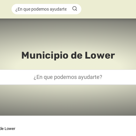
Municipio de Lower
 de Lower