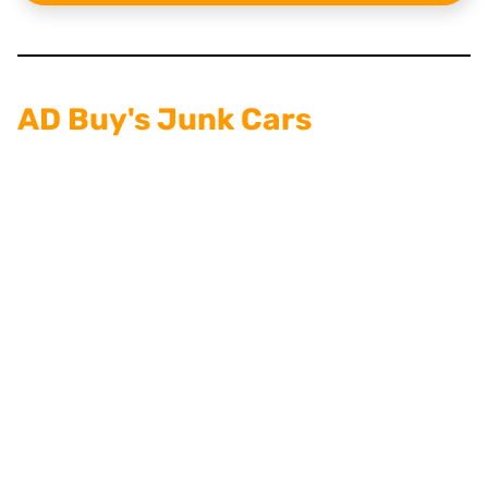
AD Buy's Junk Cars