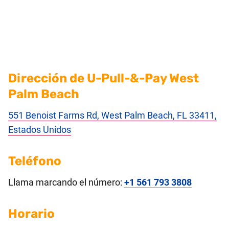
Dirección de U-Pull-&-Pay West
Palm Beach
551 Benoist Farms Rd, West Palm Beach, FL 33411,
Estados Unidos
Teléfono
Llama marcando el número:
+1 561 793 3808
Horario