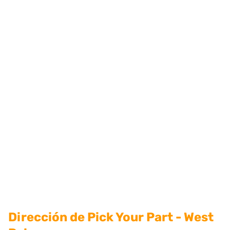
Dirección de Pick Your Part - West