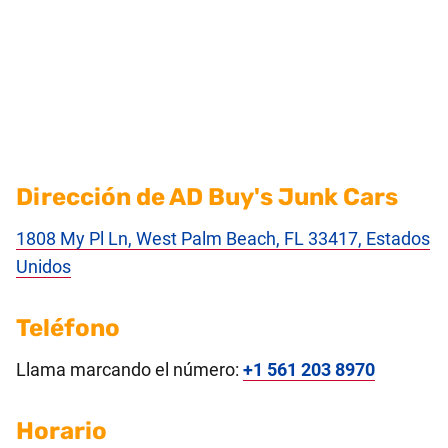
Dirección de AD Buy's Junk Cars
1808 My Pl Ln, West Palm Beach, FL 33417, Estados
Unidos
Teléfono
Llama marcando el número:
+1 561 203 8970
Horario