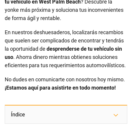
tu vehículo en West Palm Beach
? Descubre la
yonke más próxima y soluciona tus inconvenientes
de forma ágil y rentable.
En nuestros deshuesaderos, localizarás recambios
que suelen ser complicados de encontrar y tendrás
la oportunidad de
desprenderse de tu vehículo sin
uso
. Ahorra dinero mientras obtienes soluciones
eficientes para tus requerimientos automovilísticos.
No dudes en comunicarte con nosotros hoy mismo.
¡Estamos aquí para asistirte en todo momento!
Índice