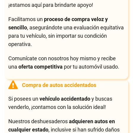
¡estamos aquí para brindarte apoyo!
Facilitamos un
proceso de compra veloz y
sencillo
, asegurándote una evaluación equitativa
para tu vehículo, sin importar su condición
operativa.
Comunícate con nosotros hoy mismo y recibe
una
oferta competitiva
por tu automóvil usado.
Compra de autos accidentados
Si posees un
vehículo accidentado
y buscas
venderlo, ¡contamos con la solución ideal!
Nuestros deshuesaderos
adquieren autos en
cualquier estado
, inclusive si han sufrido daños