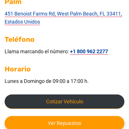
Palm
451 Benoist Farms Rd, West Palm Beach, FL 33411,
Estados Unidos
Teléfono
Llama marcando el número:
+1 800 962 2277
Horario
Lunes a Domingo de 09:00 a 17:00 h.
Cotizar Vehículo
Ver Repuestos