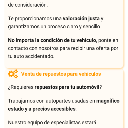
de consideración.
Te proporcionamos una
valoración justa
y
garantizamos un proceso claro y sencillo.
No importa la condición de tu vehículo
, ponte en
contacto con nosotros para recibir una oferta por
tu auto accidentado.
Venta de repuestos para vehículos
¿Requieres
repuestos para tu automóvil
?
Trabajamos con autopartes usadas en
magnífico
estado y a precios accesibles
.
Nuestro equipo de especialistas estará