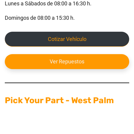
Lunes a Sábados de 08:00 a 16:30 h.
Domingos de 08:00 a 15:30 h.
Cotizar Vehículo
Ver Repuestos
Pick Your Part - West Palm