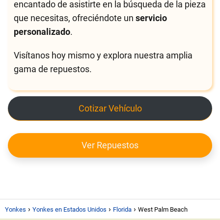
encantado de asistirte en la búsqueda de la pieza
que necesitas, ofreciéndote un
servicio
personalizado
.
Visítanos hoy mismo y explora nuestra amplia
gama de repuestos.
Cotizar Vehículo
Ver Repuestos
Yonkes
Yonkes en Estados Unidos
Florida
West Palm Beach