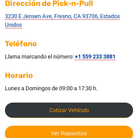
Dirección de Pick-n-Pull
3230 E Jensen Ave, Fresno, CA 93706, Estados
Unidos
Teléfono
Llama marcando el número:
+1 559 233 3881
Horario
Lunes a Domingos de 09:00 a 17:30 h.
Cotizar Vehículo
Ver Repuestos