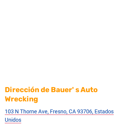
Dirección de Bauer' s Auto
Wrecking
103 N Thorne Ave, Fresno, CA 93706, Estados
Unidos