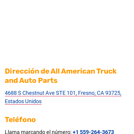
Dirección de All American Truck
and Auto Parts
4688 S Chestnut Ave STE 101, Fresno, CA 93725,
Estados Unidos
Teléfono
Llama marcando el número:
+1 559-264-3673