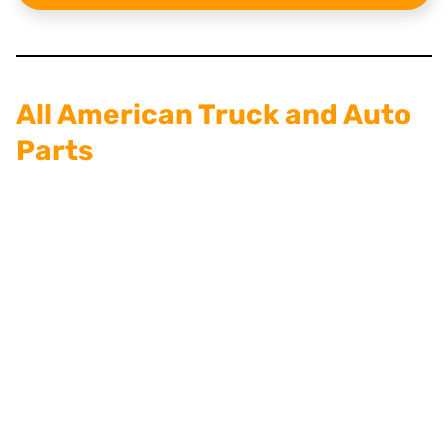
All American Truck and Auto
Parts