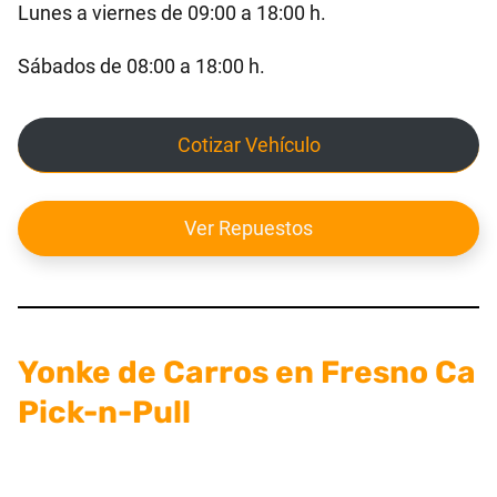
Lunes a viernes de 09:00 a 18:00 h.
Sábados de 08:00 a 18:00 h.
Cotizar Vehículo
Ver Repuestos
Yonke de Carros en Fresno Ca
Pick-n-Pull