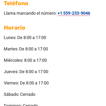
Teléfono
Llama marcando el número:
+1 559-233-9046
Horario
Lunes: De 8:00 a 17:00
Martes: De 8:00 a 17:00
Miércoles: 8:00 a 17:00
Jueves: De 8:00 a 17:00
Viernes: De 8:00 a 17:00
Sábado: Cerrado
Domingo: Cerrado