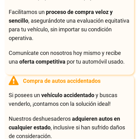
Facilitamos un
proceso de compra veloz y
sencillo
, asegurándote una evaluación equitativa
para tu vehículo, sin importar su condición
operativa.
Comunícate con nosotros hoy mismo y recibe
una
oferta competitiva
por tu automóvil usado.
Compra de autos accidentados
Si posees un
vehículo accidentado
y buscas
venderlo, ¡contamos con la solución ideal!
Nuestros deshuesaderos
adquieren autos en
cualquier estado
, inclusive si han sufrido daños
de consideración.