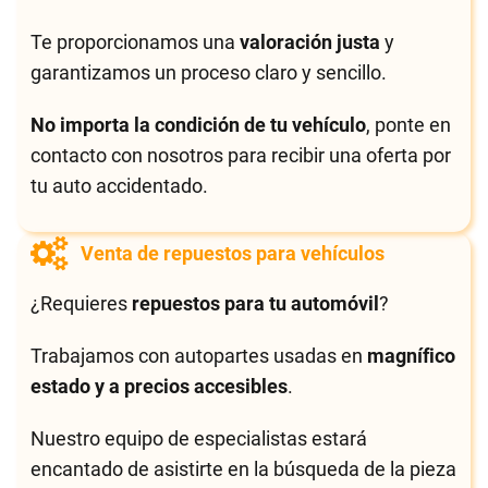
Te proporcionamos una
valoración justa
y
garantizamos un proceso claro y sencillo.
No importa la condición de tu vehículo
, ponte en
contacto con nosotros para recibir una oferta por
tu auto accidentado.
Venta de repuestos para vehículos
¿Requieres
repuestos para tu automóvil
?
Trabajamos con autopartes usadas en
magnífico
estado y a precios accesibles
.
Nuestro equipo de especialistas estará
encantado de asistirte en la búsqueda de la pieza