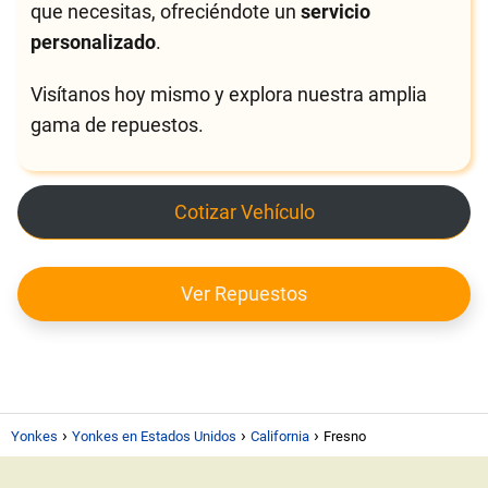
que necesitas, ofreciéndote un
servicio
personalizado
.
Visítanos hoy mismo y explora nuestra amplia
gama de repuestos.
Cotizar Vehículo
Ver Repuestos
Yonkes
Yonkes en Estados Unidos
California
Fresno