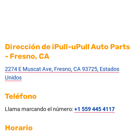
Dirección de iPull-uPull Auto Parts
- Fresno, CA
2274 E Muscat Ave, Fresno, CA 93725, Estados
Unidos
Teléfono
Llama marcando el número:
+1 559 445 4117
Horario