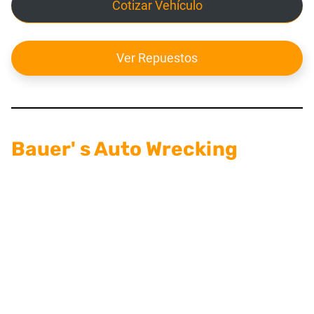
Cotizar Vehículo
Ver Repuestos
Bauer' s Auto Wrecking