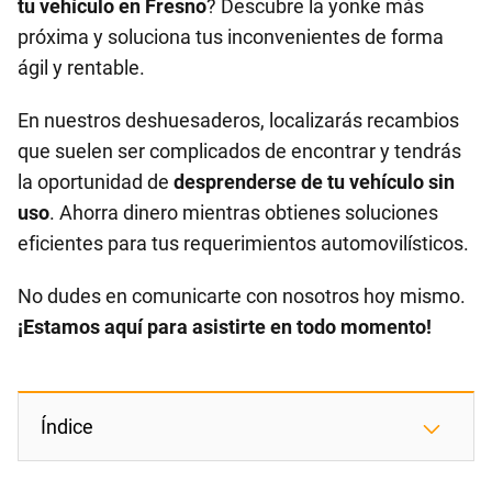
tu vehículo en Fresno
? Descubre la yonke más
próxima y soluciona tus inconvenientes de forma
ágil y rentable.
En nuestros deshuesaderos, localizarás recambios
que suelen ser complicados de encontrar y tendrás
la oportunidad de
desprenderse de tu vehículo sin
uso
. Ahorra dinero mientras obtienes soluciones
eficientes para tus requerimientos automovilísticos.
No dudes en comunicarte con nosotros hoy mismo.
¡Estamos aquí para asistirte en todo momento!
Índice