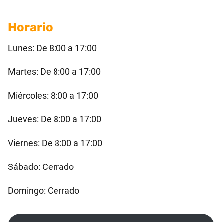
Horario
Lunes: De 8:00 a 17:00
Martes: De 8:00 a 17:00
Miércoles: 8:00 a 17:00
Jueves: De 8:00 a 17:00
Viernes: De 8:00 a 17:00
Sábado: Cerrado
Domingo: Cerrado