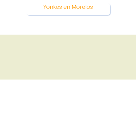
Yonkes en Morelos