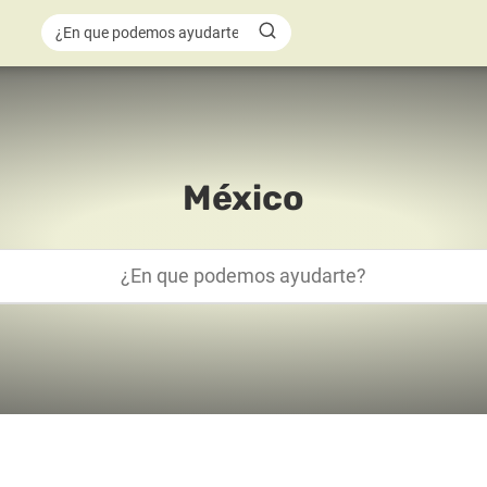
México