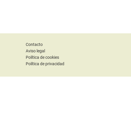
Contacto
Aviso legal
Política de cookies
Política de privacidad