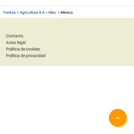
Yonkes
Agricultura 4-A
Méx.
México
Contacto
Aviso legal
Política de cookies
Política de privacidad